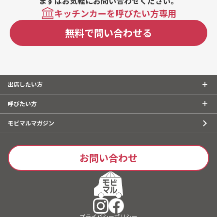
まずはお気軽にお問い合わせください。
キッチンカーを呼びたい方専用
無料で問い合わせる
出店したい方
呼びたい方
モビマルマガジン
お問い合わせ
プライバシーポリシー