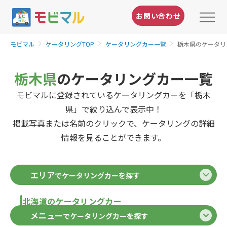
お問い合わせ
モビマル
ケータリングTOP
ケータリングカー一覧
栃木県のケータリ
栃木県
のケータリングカー一覧
モビマルに登録されているケータリングカーを「栃木
県」で絞り込んで表示中！
掲載写真または名前のクリックで、ケータリングの詳細
情報を見ることができます。
エリア
でケータリングカーを探す
北海道のケータリングカー
メニュー
でケータリングカーを探す
北海道