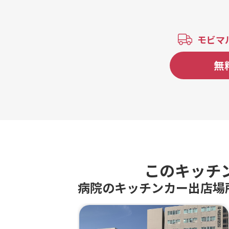
モビマ
無
このキッチ
病院のキッチンカー出店場