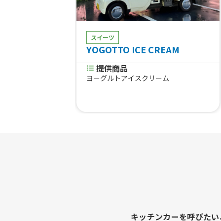
スイーツ
YOGOTTO ICE CREAM
提供商品
ヨーグルトアイスクリーム
キッチンカーを呼びたい