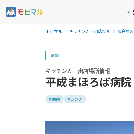
モビマル
キッチンカー出店場所
奈良県の
常設
キッチンカー出店場所情報
平成まほろば病院
#病院
#ランチ