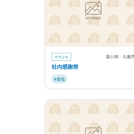
香川県
丸亀
イベント
社内感謝祭
#会社