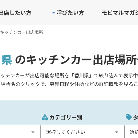
出店したい方
呼びたい方
モビマルマガ
キッチンカー出店場所
川県
のキッチンカー出店場所
キッチンカーが出店可能な場所を「香川県」で絞り込んで表示中
は場所名のクリックで、募集日程や住所などの詳細情報を見るこ
カテゴリー別