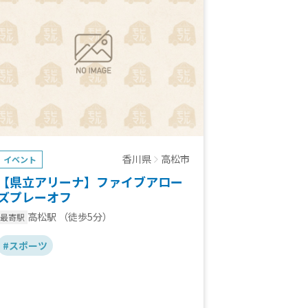
香川県
高松市
イベント
【県立アリーナ】ファイブアロー
ズプレーオフ
高松駅
（徒歩5分）
最寄駅
#スポーツ