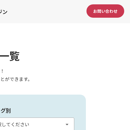
ジン
お問い合わせ
一覧
！
とができます。
タグ別