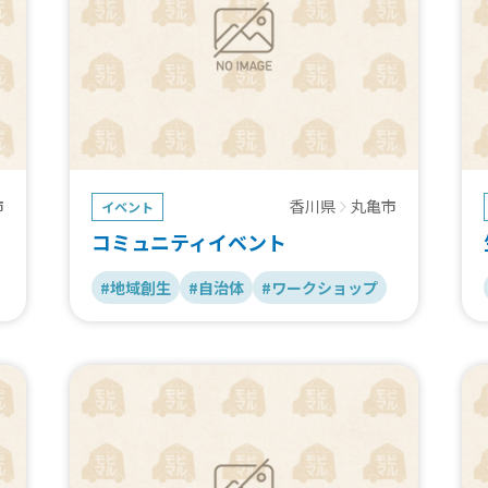
市
香川県
丸亀市
イベント
コミュニティイベント
#地域創生
#自治体
#ワークショップ