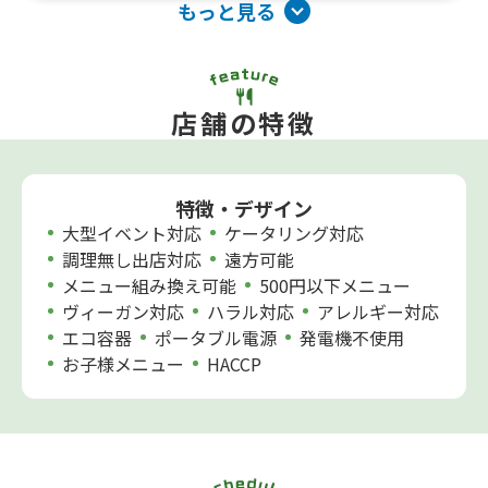
もっと見る
店舗の特徴
特徴・デザイン
大型イベント対応
ケータリング対応
調理無し出店対応
遠方可能
メニュー組み換え可能
500円以下メニュー
ヴィーガン対応
ハラル対応
アレルギー対応
エコ容器
ポータブル電源
発電機不使用
お子様メニュー
HACCP