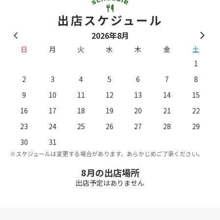
出店スケジュール
2026年8月
日
月
火
水
木
金
土
1
2
3
4
5
6
7
8
9
10
11
12
13
14
15
16
17
18
19
20
21
22
23
24
25
26
27
28
29
。
※
30
31
※スケジュールは変更する場合があります、あらかじめご了承ください。
8月の出店場所
出店予定はありません