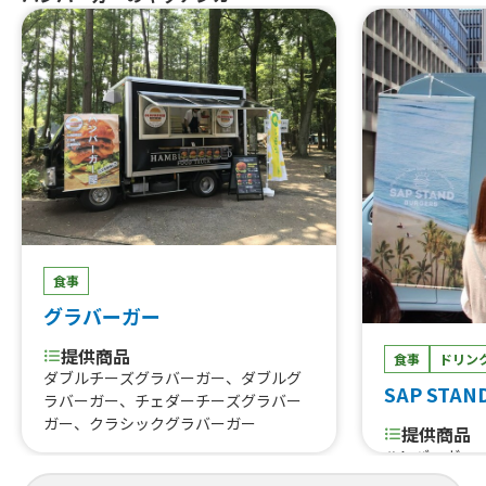
食事
グラバーガー
提供商品
食事
ドリン
ダブルチーズグラバーガー、ダブルグ
SAP STAN
ラバーガー、チェダーチーズグラバー
ガー、クラシックグラバーガー
提供商品
ハンバーガー