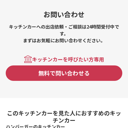
お問い合わせ
キッチンカーへの出店依頼・ご相談は24時間受付中で
す。
まずはお気軽にお問い合わせください。
キッチンカーを呼びたい方専用
無料で問い合わせる
このキッチンカーを見た人におすすめのキッ
チンカー
ハンバーガーのキッチンカー