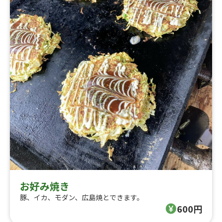
お好み焼き
豚、イカ、モダン、広島焼とできます。
600円