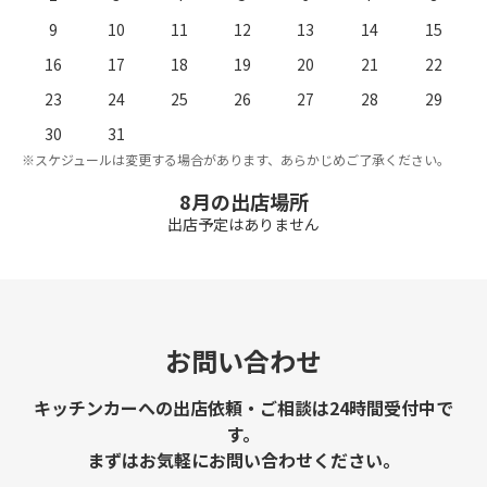
9
10
11
12
13
14
15
16
17
18
19
20
21
22
23
24
25
26
27
28
29
。
※
30
31
※スケジュールは変更する場合があります、あらかじめご了承ください。
8月の出店場所
出店予定はありません
お問い合わせ
キッチンカーへの出店依頼・ご相談は24時間受付中で
す。
まずはお気軽にお問い合わせください。