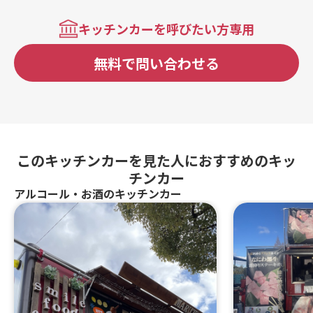
キッチンカーを呼びたい方専用
無料で問い合わせる
このキッチンカーを見た人におすすめのキッ
チンカー
アルコール・お酒のキッチンカー