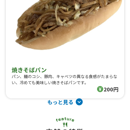
焼きそばパン
パン、麺のコシ、豚肉、キャベツの異なる食感がたまらな
い、冷めても美味しい焼きそばパンです。
200円
もっと見る