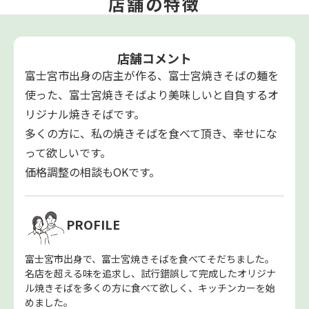
店舗の特徴
店舗コメント
富士宮市出身の店主が作る、富士宮焼きそばの麺を
使った、富士宮焼きそばより美味しいと自負するオ
リジナル焼きそばです。
多くの方に、私の焼きそばを食べて頂き、幸せにな
って欲しいです。
価格調整の相談もOKです。
PROFILE
富士宮市出身で、富士宮焼きそばを食べてそだちました。
名店を超える味を追求し、試行錯誤して完成したオリジナ
ル焼きそばを多くの方に食べて欲しく、キッチンカーを始
めました。