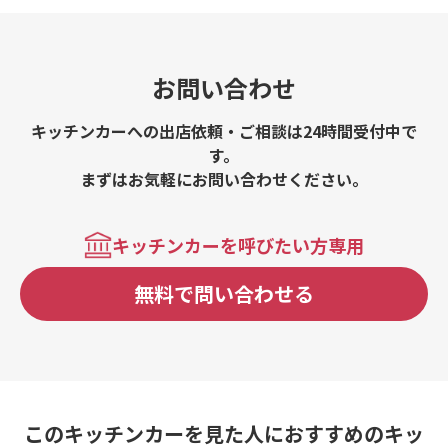
お問い合わせ
キッチンカーへの出店依頼・ご相談は24時間受付中で
す。
まずはお気軽にお問い合わせください。
キッチンカーを呼びたい方専用
無料で問い合わせる
このキッチンカーを見た人におすすめのキッ