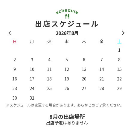
出店スケジュール
2026年8月
日
月
火
水
木
金
土
1
2
3
4
5
6
7
8
9
10
11
12
13
14
15
16
17
18
19
20
21
22
23
24
25
26
27
28
29
。
※
30
31
※スケジュールは変更する場合があります、あらかじめご了承ください。
8月の出店場所
出店予定はありません