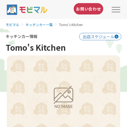
お問い合わせ
モビマル
キッチンカー一覧
Tomo's Kitchen
キッチンカー情報
出店スケジュール
Tomo's Kitchen