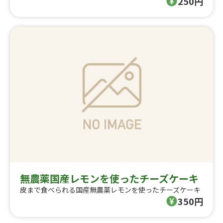
250円
無農薬国産レモンを使ったチーズケーキ
皮まで食べられる国産無農薬レモンを使ったチーズケーキ
350円