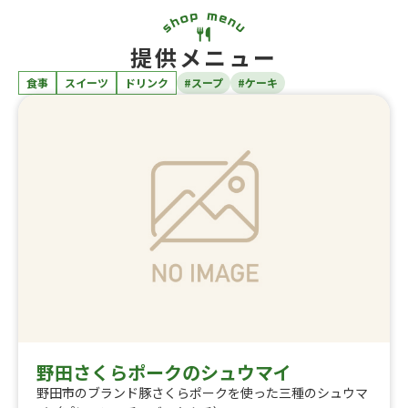
提供メニュー
食事
スイーツ
ドリンク
#スープ
#ケーキ
野田さくらポークのシュウマイ
野田市のブランド豚さくらポークを使った三種のシュウマ