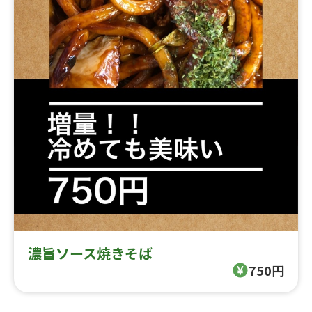
濃旨ソース焼きそば
750円