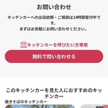
お問い合わせ
キッチンカーへの出店依頼・ご相談は24時間受付中で
す。
まずはお気軽にお問い合わせください。
キッチンカーを呼びたい方専用
無料で問い合わせる
このキッチンカーを見た人におすすめのキッ
チンカー
焼きそばのキッチンカー