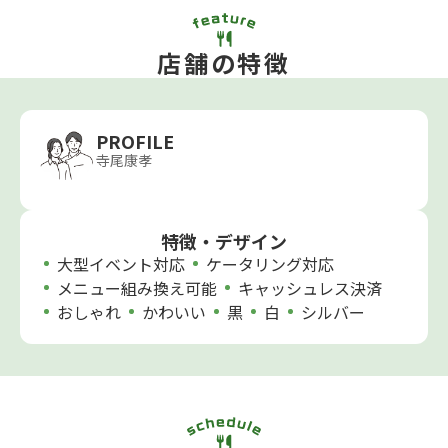
店舗の特徴
PROFILE
寺尾康孝
特徴・デザイン
大型イベント対応
ケータリング対応
メニュー組み換え可能
キャッシュレス決済
おしゃれ
かわいい
黒
白
シルバー