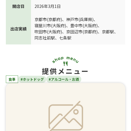
開店日
2026年3月1日
京都市(京都府)
、
神戸市(兵庫県)
、
寝屋川市(大阪府)
、
豊中市(大阪府)
、
出店実績
吹田市(大阪府)
、
京田辺市(京都府)
、
京都駅
、
同志社前駅
、
七条駅
提供メニュー
食事
#ホットドッグ
#アルコール・お酒