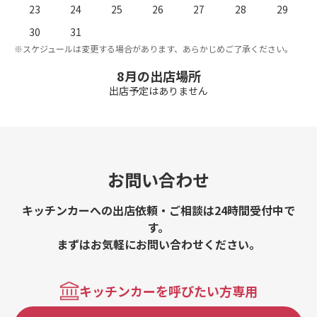
23
24
25
26
27
28
29
。
※
30
31
※スケジュールは変更する場合があります、あらかじめご了承ください。
8月の出店場所
出店予定はありません
お問い合わせ
キッチンカーへの出店依頼・ご相談は24時間受付中で
す。
まずはお気軽にお問い合わせください。
キッチンカーを呼びたい方専用