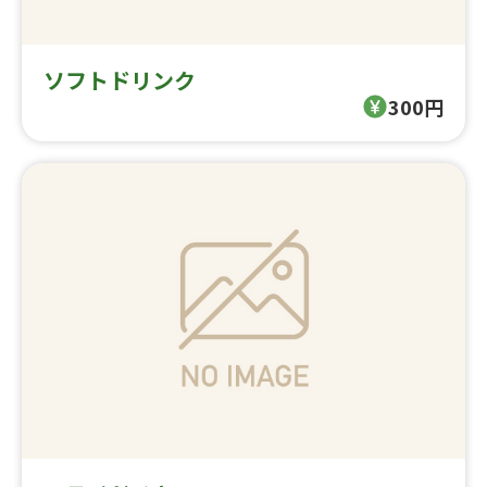
ソフトドリンク
300円