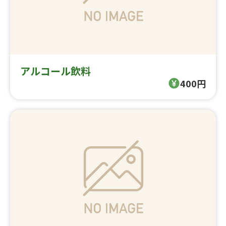
アルコール飲料
400円