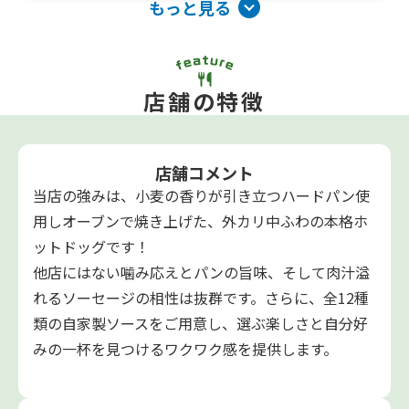
もっと見る
店舗の特徴
店舗コメント
当店の強みは、小麦の香りが引き立つハードパン使
用しオーブンで焼き上げた、外カリ中ふわの本格ホ
ットドッグです！
他店にはない噛み応えとパンの旨味、そして肉汁溢
れるソーセージの相性は抜群です。さらに、全12種
類の自家製ソースをご用意し、選ぶ楽しさと自分好
みの一杯を見つけるワクワク感を提供します。