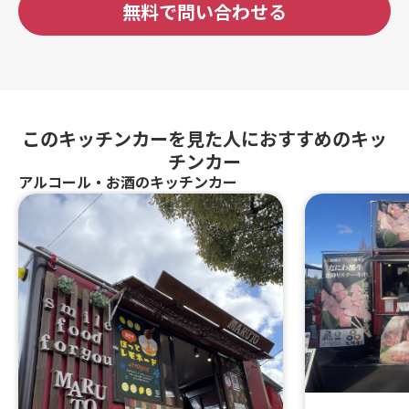
無料で問い合わせる
このキッチンカーを見た人におすすめのキッ
チンカー
アルコール・お酒のキッチンカー