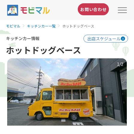
お問い合わせ
モビマル
キッチンカー一覧
ホットドッグベース
キッチンカー情報
出店スケジュール
ホットドッグベース
1
/2