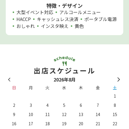
特徴・デザイン
大型イベント対応
アルコールメニュー
HACCP
キャッシュレス決済
ポータブル電源
おしゃれ
インスタ映え
黄色
出店スケジュール
2026年8月
日
月
火
水
木
金
土
1
2
3
4
5
6
7
8
9
10
11
12
13
14
15
16
17
18
19
20
21
22