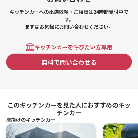
キッチンカーへの出店依頼・ご相談は24時間受付中で
す。
まずはお気軽にお問い合わせください。
キッチンカーを呼びたい方専用
無料で問い合わせる
このキッチンカーを見た人におすすめのキッ
チンカー
唐揚げのキッチンカー