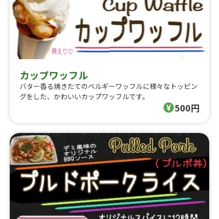
カップワッフル
バター香る焼きたてのベルギーワッフルに様々なトッピン
グをした、かわいいカップワッフルです。
500円