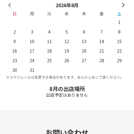
2026年8月
日
月
火
水
木
金
土
1
2
3
4
5
6
7
8
9
10
11
12
13
14
15
16
17
18
19
20
21
22
23
24
25
26
27
28
29
。
※
30
31
※スケジュールは変更する場合があります、あらかじめご了承ください。
8月の出店場所
出店予定はありません
お問い合わせ