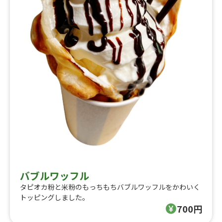
バブルワッフル
タピオカ粉と米粉のもっちもちバブルワッフルをかわいく
トッピングしました。
700円