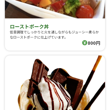
ローストポーク丼
低音調理でしっかりと火を通しながらもジューシー柔らか
なローストポークに仕上げています。
800円