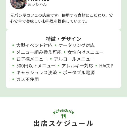
あっちゃん
元パン屋カフェの店主です。使用する食材にこだわり、安
心安全で美味しいお料理を提供しています。
特徴・デザイン
大型イベント対応
ケータリング対応
メニュー組み換え可能
女性向けメニュー
お子様メニュー
アルコールメニュー
500円以下メニュー
アレルギー対応
HACCP
キャッシュレス決済
ポータブル電源
ガス不使用
出店スケジュール