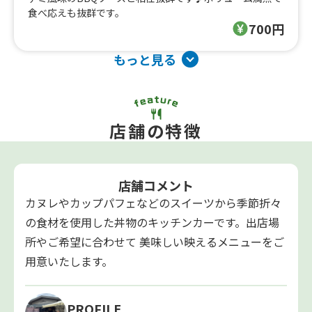
食べ応えも抜群です。
700円
もっと見る
店舗の特徴
店舗コメント
カヌレやカップパフェなどのスイーツから季節折々
の食材を使用した丼物のキッチンカーです。出店場
所やご希望に合わせて 美味しい映えるメニューをご
用意いたします。
PROFILE