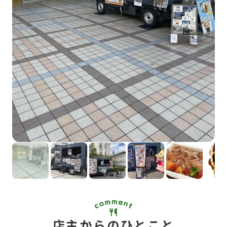
店主からのひとこと