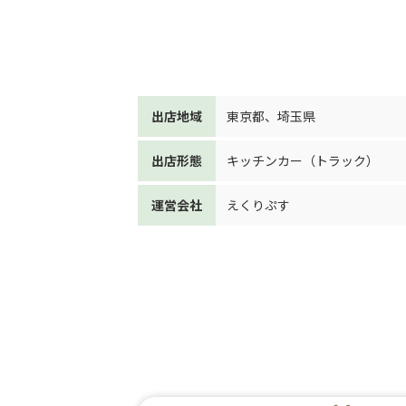
出店地域
東京都
、
埼玉県
出店形態
キッチンカー（トラック）
運営会社
えくりぷす