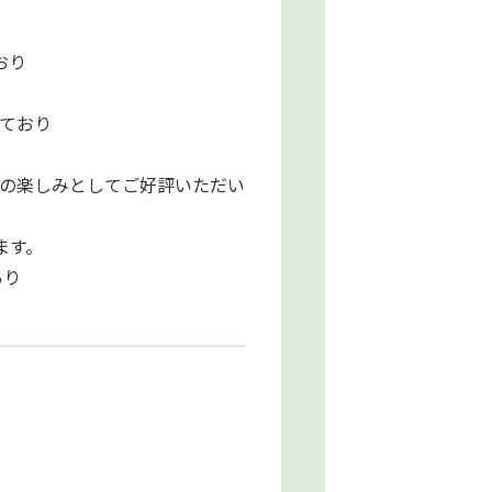
おり
ており
の楽しみとしてご好評いただい
ます。
あり