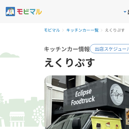
モビマル
キッチンカー一覧
えくりぷす
キッチンカー情報
出店スケジュー
えくりぷす