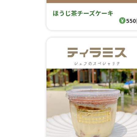
ほうじ茶チーズケーキ
55