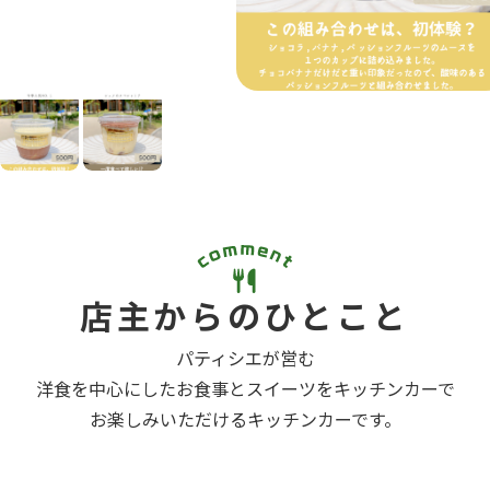
店主からのひとこと
パティシエが営む
洋食を中心にしたお食事とスイーツをキッチンカーで
お楽しみいただけるキッチンカーです。