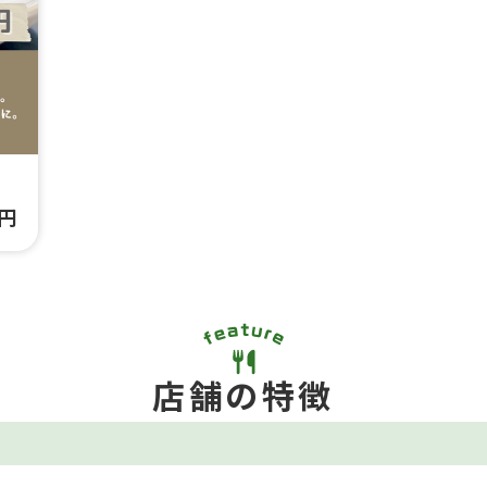
0円
店舗の特徴