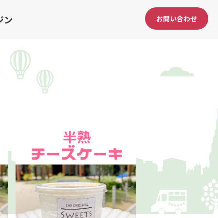
ジン
お問い合わせ