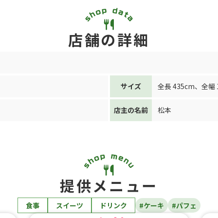
店舗の詳細
サイズ
全長 435cm
、
全幅 
店主の名前
松本
提供メニュー
食事
スイーツ
ドリンク
#ケーキ
#パフェ