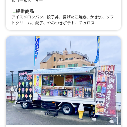
ルコールメニュー
提供商品
アイスメロンパン、餃子丼、揚げたこ焼き、かき氷、ソフ
トクリーム、餃子、やみつきポテト、チュロス