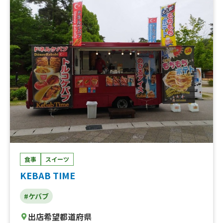
食事
スイーツ
KEBAB TIME
#ケバブ
出店希望都道府県