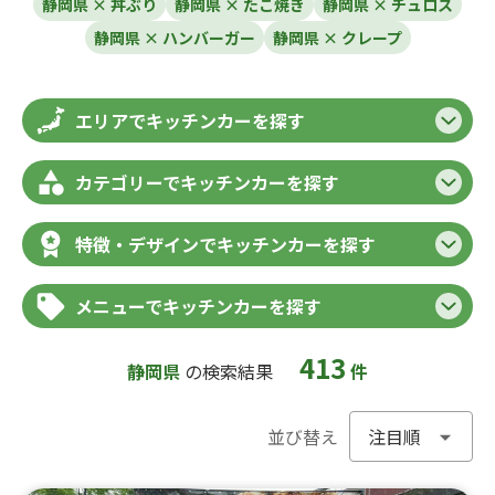
静岡県 × 丼ぶり
静岡県 × たこ焼き
静岡県 × チュロス
静岡県 × ハンバーガー
静岡県 × クレープ
エリアでキッチンカーを探す
カテゴリーでキッチンカーを探す
特徴・デザインでキッチンカーを探す
メニューでキッチンカーを探す
413
静岡県
の検索結果
件
並び替え