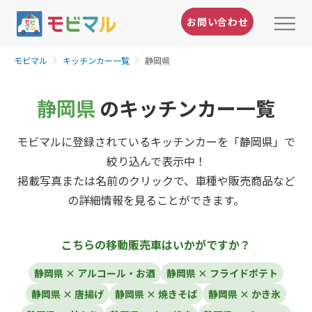
お問い合わせ
モビマル
キッチンカー一覧
静岡県
静岡県
のキッチンカー一覧
モビマルに登録されているキッチンカーを「静岡県」で
絞り込んで表示中！
掲載写真または名前のクリックで、車種や販売商品など
の詳細情報を見ることができます。
こちらの移動販売車はいかがですか？
静岡県 × アルコール・お酒
静岡県 × フライドポテト
静岡県 × 唐揚げ
静岡県 × 焼きそば
静岡県 × かき氷