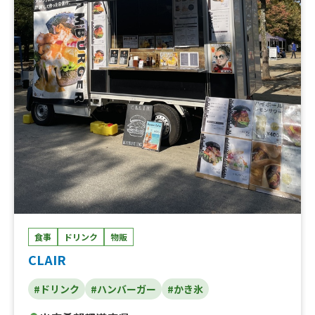
食事
ドリンク
物販
CLAIR
#ドリンク
#ハンバーガー
#かき氷