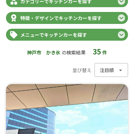
カテゴリーでキッチンカーを探す
特徴・デザインでキッチンカーを探す
メニューでキッチンカーを探す
35
神戸市
かき氷
の検索結果
件
並び替え