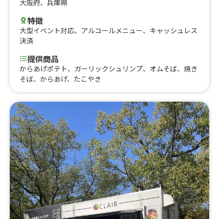
大阪府
、
兵庫県
特徴
大型イベント対応
、
アルコールメニュー
、
キャッシュレス
決済
提供商品
からあげポテト、ガーリックシュリンプ、オムそば、焼き
そば、からあげ、たこやき