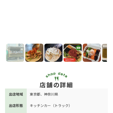
店舗の詳細
出店地域
東京都
、
神奈川県
出店形態
キッチンカー（トラック）