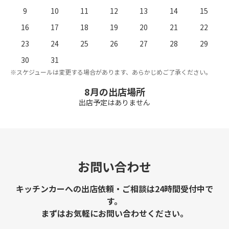
9
10
11
12
13
14
15
16
17
18
19
20
21
22
23
24
25
26
27
28
29
。
※
30
31
※スケジュールは変更する場合があります、あらかじめご了承ください。
8月の出店場所
出店予定はありません
お問い合わせ
キッチンカーへの出店依頼・ご相談は24時間受付中で
す。
まずはお気軽にお問い合わせください。