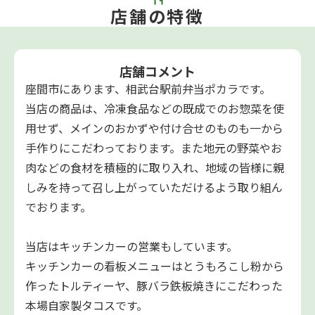
店舗の特徴
店舗コメント
座間市にあります、相武台駅前弁当ポカラです。
当店の商品は、冷凍食品などの既成でのお惣菜を使
用せず、メインのおかずや付け合せのものも一から
手作りにこだわっております。また地元の野菜やお
肉などの食材を積極的に取り入れ、地域の皆様に親
しみを持って召し上がっていただけるよう取り組ん
でおります。
当店はキッチンカーの営業もしています。
キッチンカーの看板メニューはとうもろこし粉から
作ったトルティーヤ、豚バラ鉄板焼きにこだわった
本場自家製タコスです。