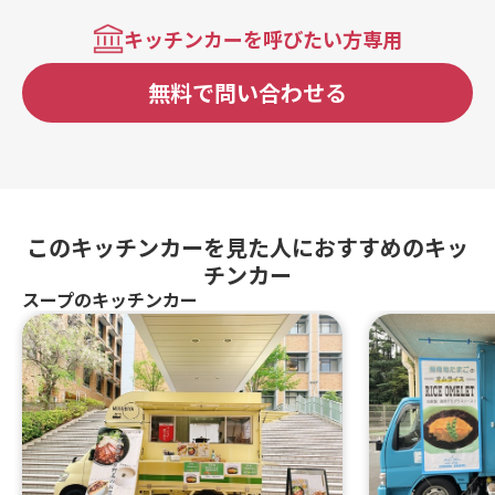
キッチンカーを呼びたい方専用
無料で問い合わせる
このキッチンカーを見た人におすすめのキッ
チンカー
スープのキッチンカー