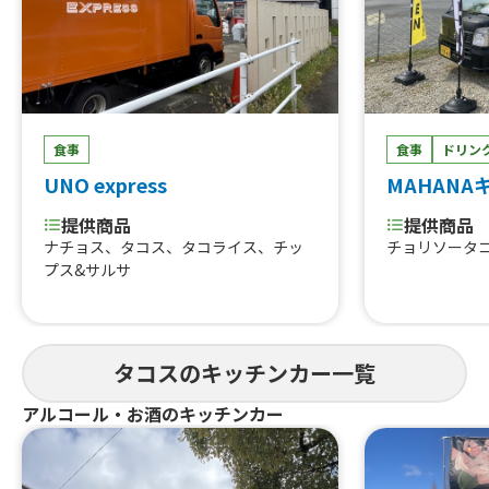
食事
食事
ドリン
UNO express
MAHANA
提供商品
提供商品
ナチョス、タコス、タコライス、チッ
チョリソータ
プス&サルサ
タコスのキッチンカー一覧
アルコール・お酒のキッチンカー