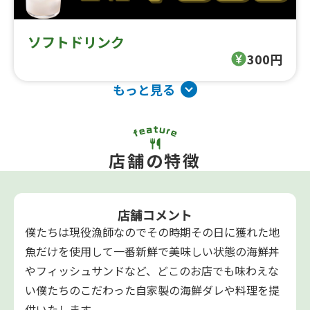
ソフトドリンク
300円
もっと見る
店舗の特徴
店舗コメント
僕たちは現役漁師なのでその時期その日に獲れた地
魚だけを使用して一番新鮮で美味しい状態の海鮮丼
やフィッシュサンドなど、どこのお店でも味わえな
い僕たちのこだわった自家製の海鮮ダレや料理を提
供いたします。