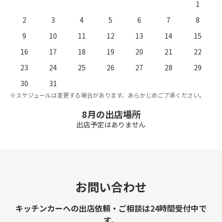
1
2
3
4
5
6
7
8
9
10
11
12
13
14
15
16
17
18
19
20
21
22
23
24
25
26
27
28
29
。
※
30
31
※スケジュールは変更する場合があります、あらかじめご了承ください。
8月の出店場所
出店予定はありません
お問い合わせ
キッチンカーへの出店依頼・ご相談は24時間受付中で
す。