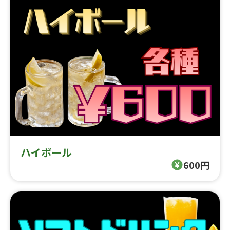
ハイボール
600円