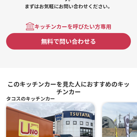
まずはお気軽にお問い合わせください。
キッチンカーを呼びたい方専用
無料で問い合わせる
このキッチンカーを見た人におすすめのキッ
チンカー
タコスのキッチンカー