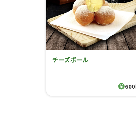
チーズボール
60