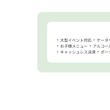
大型イベント対応
ケータ
お子様メニュー
アルコー
キャッシュレス決済
ポー