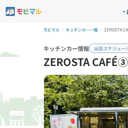
モビマル
キッチンカー一覧
ZEROSTA C
キッチンカー情報
出店スケジュー
ZEROSTA CAFÉ③