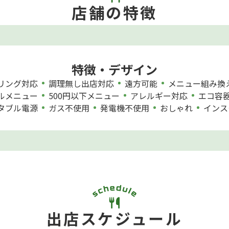
店舗の特徴
特徴・デザイン
リング対応
調理無し出店対応
遠方可能
メニュー組み換
ルメニュー
500円以下メニュー
アレルギー対応
エコ容
タブル電源
ガス不使用
発電機不使用
おしゃれ
インス
出店スケジュール