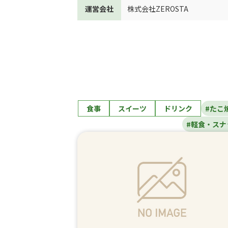
運営会社
株式会社ZEROSTA
食事
スイーツ
ドリンク
#たこ
#軽食・スナ