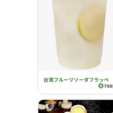
台湾フルーツソーダフラッペ
70