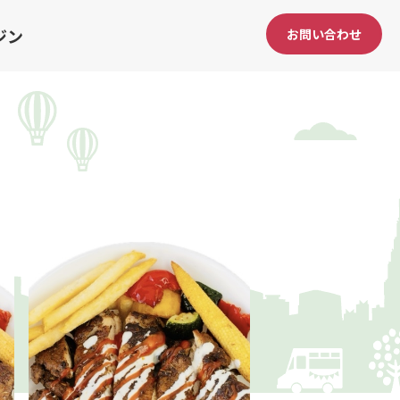
ジン
お問い合わせ