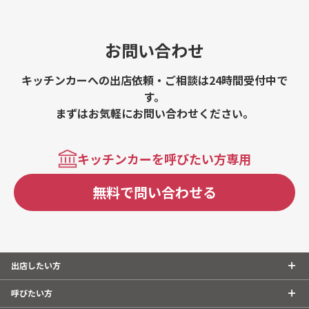
お問い合わせ
キッチンカーへの出店依頼・ご相談は24時間受付中で
す。
まずはお気軽にお問い合わせください。
キッチンカーを呼びたい方専用
無料で問い合わせる
出店したい方
呼びたい方