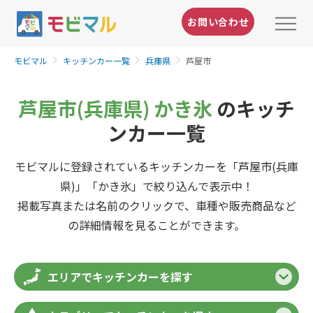
お問い合わせ
モビマル
キッチンカー一覧
兵庫県
芦屋市
芦屋市(兵庫県) かき氷
のキッチ
ンカー一覧
モビマルに登録されているキッチンカーを「芦屋市(兵庫
県)」「かき氷」で絞り込んで表示中！
掲載写真または名前のクリックで、車種や販売商品など
の詳細情報を見ることができます。
エリアでキッチンカーを探す