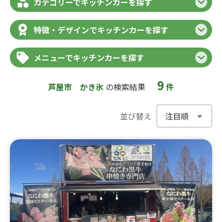
カテゴリーでキッチンカーを探す
特徴・デザインでキッチンカーを探す
メニューでキッチンカーを探す
9
芦屋市
かき氷
の検索結果
件
並び替え