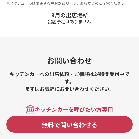
※スケジュールは変更する場合があります、あらかじめご了承ください。
8月の出店場所
出店予定はありません
お問い合わせ
キッチンカーへの出店依頼・ご相談は24時間受付中で
す。
まずはお気軽にお問い合わせください。
キッチンカーを呼びたい方専用
無料で問い合わせる