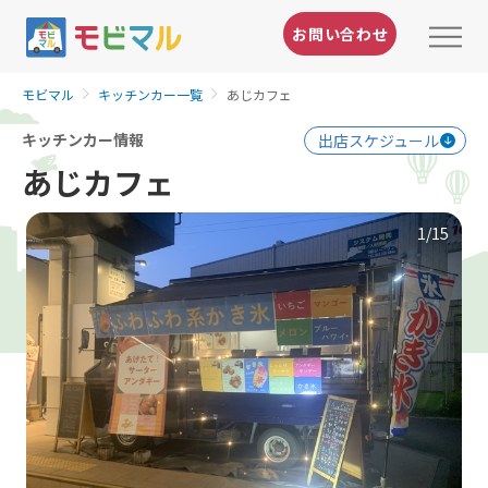
お問い合わせ
モビマル
キッチンカー一覧
あじカフェ
キッチンカー情報
出店スケジュール
あじカフェ
1
/15