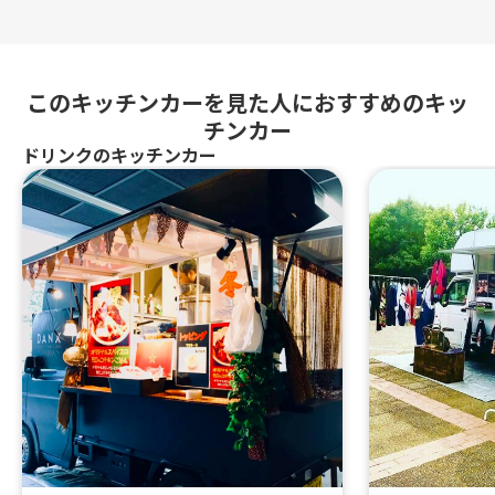
このキッチンカーを見た人におすすめのキッ
チンカー
ドリンクのキッチンカー