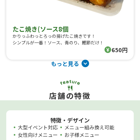
たこ焼き(ソース8個
かりっふわっとろっの揚げたこ焼きです！
シンプルが一番！ソース、青のり、鰹節だけ！
650円
もっと見る
店舗の特徴
特徴・デザイン
大型イベント対応
メニュー組み換え可能
女性向けメニュー
お子様メニュー