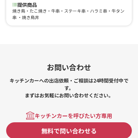
提供商品
焼き鳥・たこ焼き・牛串・ステーキ串・ハラミ串・牛タン
串 ・焼き鳥丼
お問い合わせ
キッチンカーへの出店依頼・ご相談は24時間受付中で
す。
まずはお気軽にお問い合わせください。
キッチンカーを呼びたい方専用
無料で問い合わせる