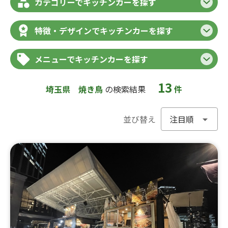
カテゴリーでキッチンカーを探す
特徴・デザインでキッチンカーを探す
メニューでキッチンカーを探す
13
埼玉県
焼き鳥
の検索結果
件
並び替え