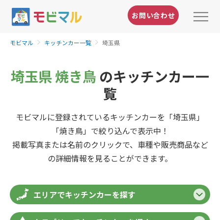
お問い合わせ
モビマル
キッチンカー一覧
埼玉県
埼玉県 焼き鳥
のキッチンカー一
覧
モビマルに登録されているキッチンカーを「埼玉県」
「焼き鳥」で絞り込んで表示中！
掲載写真または名前のクリックで、車種や販売商品など
の詳細情報を見ることができます。
エリアでキッチンカーを探す