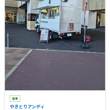
食事
やきとりアンディ