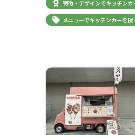
特徴・デザインでキッチンカ
メニューでキッチンカーを探