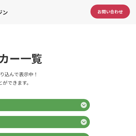
ジン
お問い合わせ
カー一覧
絞り込んで表示中！
とができます。