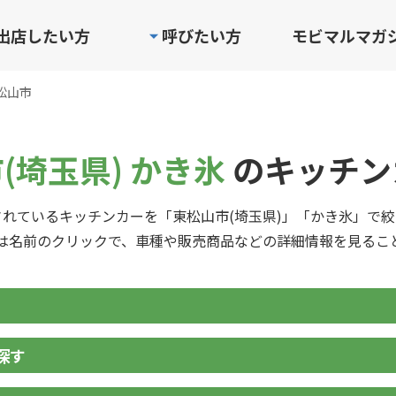
出店したい方
呼びたい方
モビマルマガ
松山市
(埼玉県) かき氷
のキッチン
れているキッチンカーを「東松山市(埼玉県)」「かき氷」で
は名前のクリックで、車種や販売商品などの詳細情報を見るこ
探す