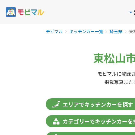
モビマル
キッチンカー一覧
埼玉県
東
東松山市
モビマルに登録さ
掲載写真また
エリアでキッチンカーを探す
カテゴリーでキッチンカーを