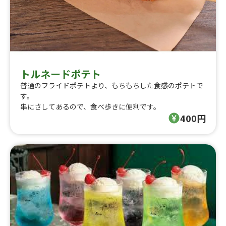
トルネードポテト
普通のフライドポテトより、もちもちした食感のポテトで
す。
串にさしてあるので、食べ歩きに便利です。
400円