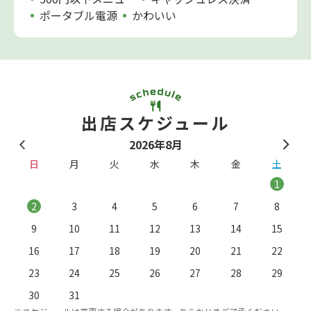
ポータブル電源
かわいい
出店スケジュール
2026年8月
日
月
火
水
木
金
土
1
2
3
4
5
6
7
8
9
10
11
12
13
14
15
16
17
18
19
20
21
22
23
24
25
26
27
28
29
。
※
30
31