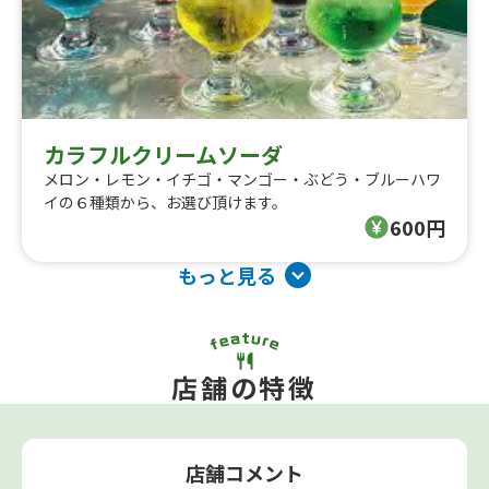
カラフルクリームソーダ
メロン・レモン・イチゴ・マンゴー・ぶどう・ブルーハワ
イの６種類から、お選び頂けます。
600円
もっと見る
店舗の特徴
店舗コメント