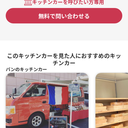
キッチンカーを呼びたい方専用
無料で問い合わせる
このキッチンカーを見た人におすすめのキッ
チンカー
パンのキッチンカー