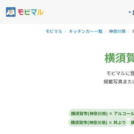
モビマル
キッチンカー一覧
神奈川県
横須賀
モビマルに登
掲載写真また
横須賀市(神奈川県) × アルコー
横須賀市(神奈川県) × 丼ぶり