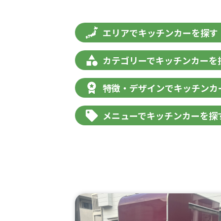
エリアでキッチンカーを探す
カテゴリーでキッチンカーを
特徴・デザインでキッチンカ
メニューでキッチンカーを探