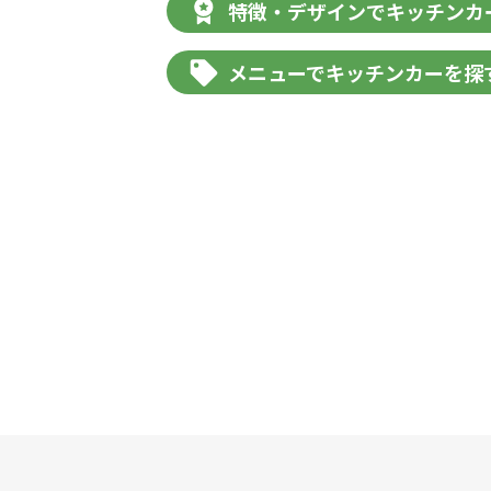
特徴・デザインでキッチンカ
メニューでキッチンカーを探