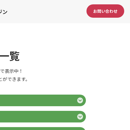
ジン
お問い合わせ
一覧
で表示中！
とができます。