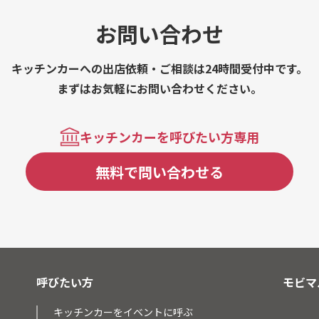
お問い合わせ
キッチンカーへの出店依頼・ご相談は24時間受付中です。
まずはお気軽にお問い合わせください。
キッチンカーを呼びたい方専用
無料で問い合わせる
呼びたい方
モビマ
キッチンカーをイベントに呼ぶ