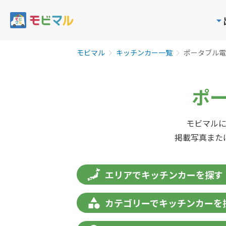
モビマル
キッチンカー一覧
ポータブル電
ポ
モビマル
掲載写真また
エリアでキッチンカーを探す
カテゴリーでキッチンカーを