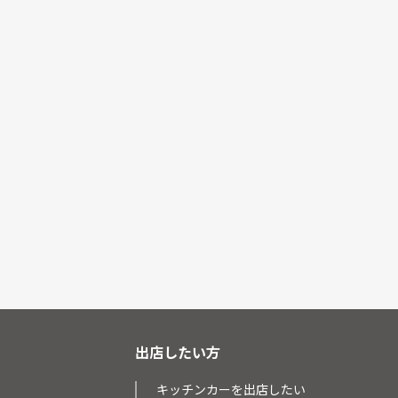
出店したい方
キッチンカーを出店したい