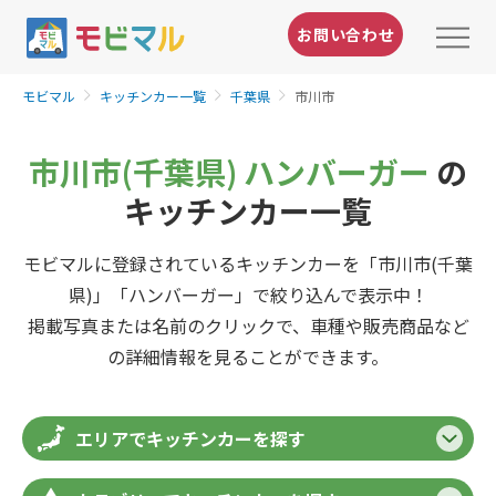
お問い合わせ
モビマル
キッチンカー一覧
千葉県
市川市
市川市(千葉県) ハンバーガー
の
キッチンカー一覧
モビマルに登録されているキッチンカーを「市川市(千葉
県)」「ハンバーガー」で絞り込んで表示中！
掲載写真または名前のクリックで、車種や販売商品など
の詳細情報を見ることができます。
エリアでキッチンカーを探す