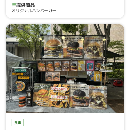
提供商品
オリジナルハンバーガー
食事