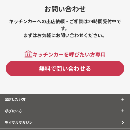
お問い合わせ
キッチンカーへの出店依頼・ご相談は24時間受付中で
す。
まずはお気軽にお問い合わせください。
キッチンカーを呼びたい方専用
無料で問い合わせる
出店したい方
呼びたい方
モビマルマガジン