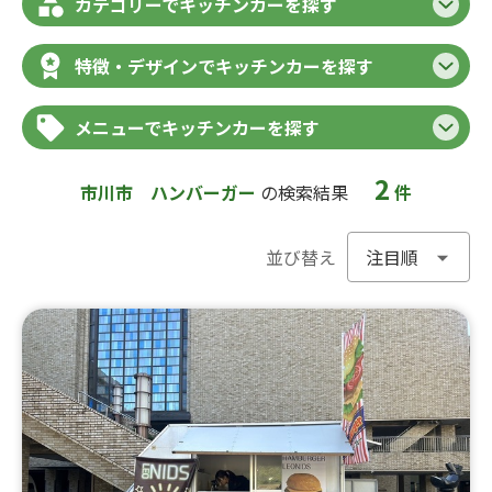
カテゴリーでキッチンカーを探す
特徴・デザインでキッチンカーを探す
メニューでキッチンカーを探す
2
市川市
ハンバーガー
の検索結果
件
並び替え