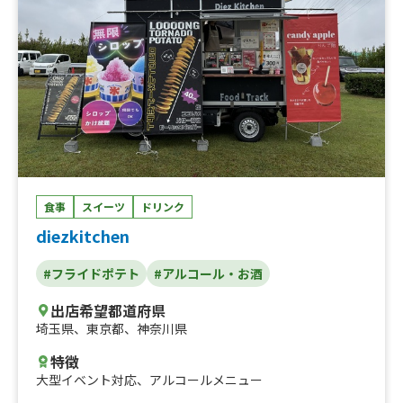
食事
スイーツ
ドリンク
diezkitchen
#フライドポテト
#アルコール・お酒
出店希望都道府県
埼玉県
、
東京都
、
神奈川県
特徴
大型イベント対応
、
アルコールメニュー