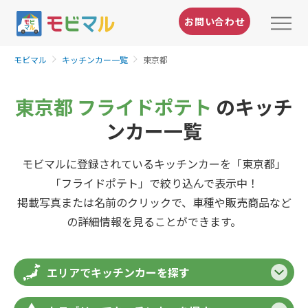
お問い合わせ
モビマル
キッチンカー一覧
東京都
東京都 フライドポテト
のキッチ
ンカー一覧
モビマルに登録されているキッチンカーを「東京都」
「フライドポテト」で絞り込んで表示中！
掲載写真または名前のクリックで、車種や販売商品など
の詳細情報を見ることができます。
エリアでキッチンカーを探す