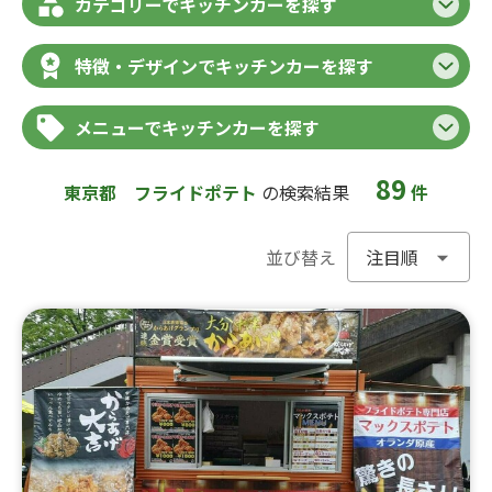
カテゴリーでキッチンカーを探す
特徴・デザインでキッチンカーを探す
メニューでキッチンカーを探す
89
東京都
フライドポテト
の検索結果
件
並び替え