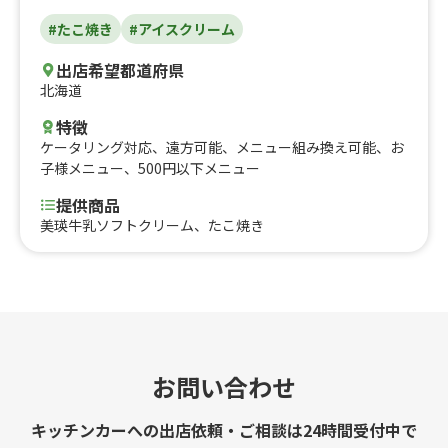
#たこ焼き
#アイスクリーム
出店希望都道府県
北海道
特徴
ケータリング対応
、
遠方可能
、
メニュー組み換え可能
、
お
子様メニュー
、
500円以下メニュー
提供商品
美瑛牛乳ソフトクリーム、たこ焼き
お問い合わせ
キッチンカーへの出店依頼・ご相談は24時間受付中で