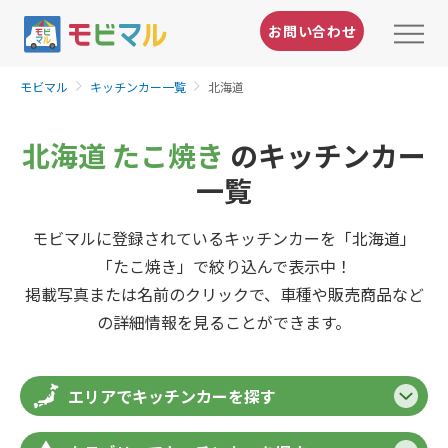
お問い合わせ
モビマル
キッチンカー一覧
北海道
北海道 たこ焼き
のキッチンカー
一覧
モビマルに登録されているキッチンカーを「北海道」
「たこ焼き」で絞り込んで表示中！
掲載写真または名前のクリックで、車種や販売商品など
の詳細情報を見ることができます。
エリアでキッチンカーを探す