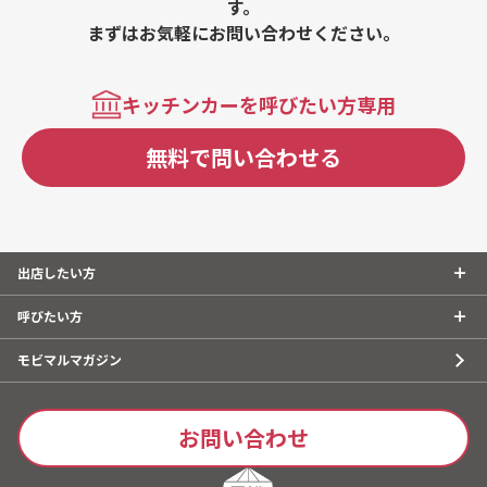
す。
まずはお気軽にお問い合わせください。
キッチンカーを呼びたい方専用
無料で問い合わせる
出店したい方
呼びたい方
モビマルマガジン
お問い合わせ