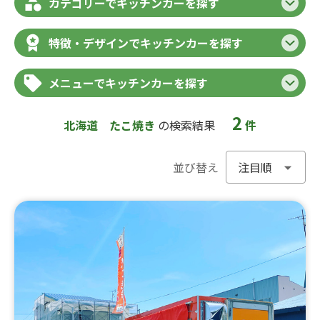
カテゴリーでキッチンカーを探す
特徴・デザインでキッチンカーを探す
メニューでキッチンカーを探す
2
北海道
たこ焼き
の検索結果
件
並び替え