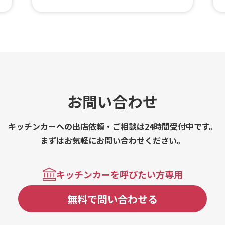
と
ャ
ッ
お問い合わせ
キッチンカーへの出店依頼・ご相談は24時間受付中です。
まずはお気軽にお問い合わせください。
キッチンカーを呼びたい方専用
無料で問い合わせる