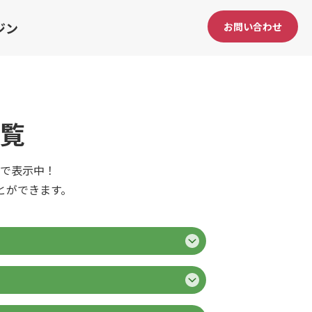
ジン
お問い合わせ
覧
で表示中！
とができます。