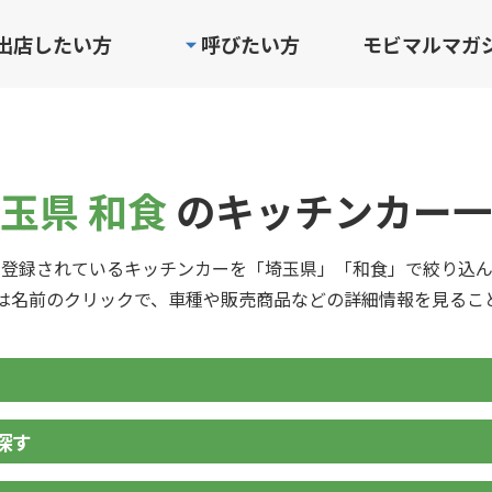
出店したい方
呼びたい方
モビマルマガ
玉県 和食
のキッチンカー一
に登録されているキッチンカーを「埼玉県」「和食」で絞り込ん
は名前のクリックで、車種や販売商品などの詳細情報を見るこ
探す