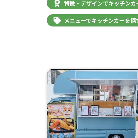
特徴・デザインでキッチンカ
メニューでキッチンカーを探