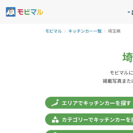
モビマル
キッチンカー一覧
埼玉県
埼
モビマル
掲載写真また
エリアでキッチンカーを探す
カテゴリーでキッチンカーを