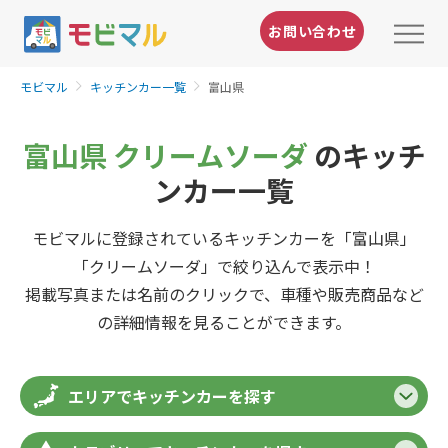
お問い合わせ
モビマル
キッチンカー一覧
富山県
富山県 クリームソーダ
のキッチ
ンカー一覧
モビマルに登録されているキッチンカーを「富山県」
「クリームソーダ」で絞り込んで表示中！
掲載写真または名前のクリックで、車種や販売商品など
の詳細情報を見ることができます。
エリアでキッチンカーを探す