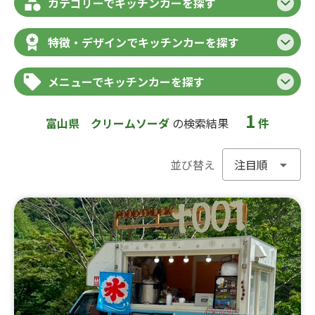
カテゴリーでキッチンカーを探す
特徴・デザインでキッチンカーを探す
メニューでキッチンカーを探す
1
富山県
クリームソーダ
の検索結果
件
並び替え