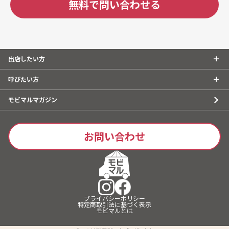
無料で問い合わせる
出店したい方
呼びたい方
モビマルマガジン
お問い合わせ
プライバシーポリシー
特定商取引法に基づく表示
モビマルとは