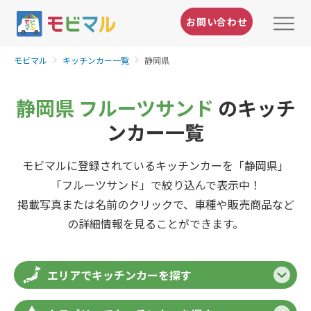
お問い合わせ
モビマル
キッチンカー一覧
静岡県
静岡県 フルーツサンド
のキッチ
ンカー一覧
モビマルに登録されているキッチンカーを「静岡県」
「フルーツサンド」で絞り込んで表示中！
掲載写真または名前のクリックで、車種や販売商品など
の詳細情報を見ることができます。
エリアでキッチンカーを探す