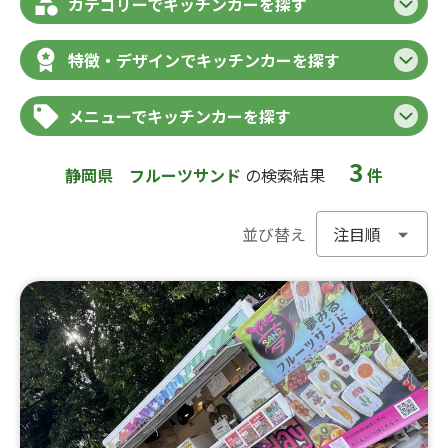
カテゴリーでキッチンカーを探す
特徴・デザインでキッチンカーを探す
メニューでキッチンカーを探す
3
静岡県
フルーツサンド
の検索結果
件
並び替え