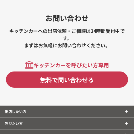
お問い合わせ
キッチンカーへの出店依頼・ご相談は24時間受付中で
す。
まずはお気軽にお問い合わせください。
キッチンカーを呼びたい方専用
無料で問い合わせる
出店したい方
呼びたい方