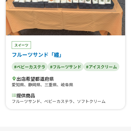
スイーツ
フルーツサンド「纏」
#ベビーカステラ
#フルーツサンド
#アイスクリーム
出店希望都道府県
愛知県
、
静岡県
、
三重県
、
岐阜県
提供商品
フルーツサンド、ベビーカステラ、ソフトクリーム