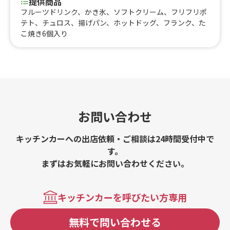
提供商品
フルーツドリンク、かき氷、ソフトクリーム、フリフリポ
テト、チュロス、揚げパン、ホットドッグ、フランク、た
こ焼き6個入り
お問い合わせ
キッチンカーへの出店依頼・ご相談は24時間受付中で
す。
まずはお気軽にお問い合わせください。
キッチンカーを呼びたい方専用
無料で問い合わせる