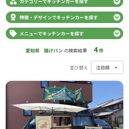
カテゴリーでキッチンカーを探す
特徴・デザインでキッチンカーを探す
メニューでキッチンカーを探す
4
愛知県
揚げパン
の検索結果
件
並び替え