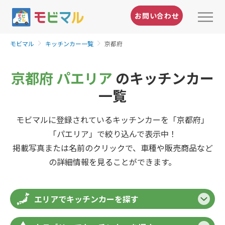
お問い合わせ
モビマル
キッチンカー一覧
京都府
京都府 パエリア
のキッチンカー
一覧
モビマルに登録されているキッチンカーを「京都府」
「パエリア」で絞り込んで表示中！
掲載写真または名前のクリックで、車種や販売商品など
の詳細情報を見ることができます。
エリアでキッチンカーを探す