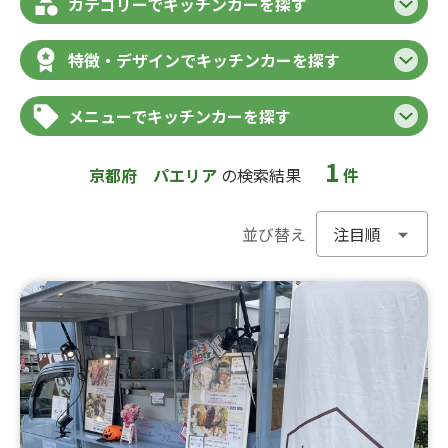
カテゴリーでキッチンカーを探す
特徴・デザインでキッチンカーを探す
メニューでキッチンカーを探す
1
京都府
パエリア
の検索結果
件
並び替え