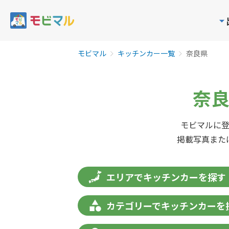
モビマル
キッチンカー一覧
奈良県
奈良
モビマルに
掲載写真また
エリアでキッチンカーを探す
カテゴリーでキッチンカーを