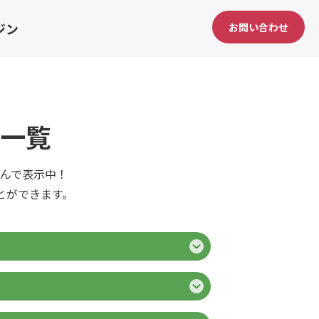
ジン
お問い合わせ
一覧
んで表示中！
とができます。