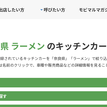
出店したい方
呼びたい方
モビマルマガ
県 ラーメン
のキッチンカー
登録されているキッチンカーを「奈良県」「ラーメン」で絞り込
は名前のクリックで、車種や販売商品などの詳細情報を見るこ
探す