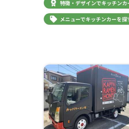
特徴・デザインでキッチンカ
メニューでキッチンカーを探