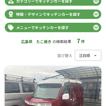
カテゴリーでキッチンカーを探す
特徴・デザインでキッチンカーを探す
メニューでキッチンカーを探す
7
広島県
たこ焼き
の検索結果
件
並び替え