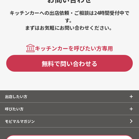
キッチンカーへの出店依頼・ご相談は24時間受付中で
す。
まずはお気軽にお問い合わせください。
キッチンカーを呼びたい方専用
無料で問い合わせる
出店したい方
呼びたい方
モビマルマガジン