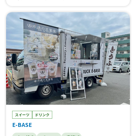
スイーツ
ドリンク
E-BASE