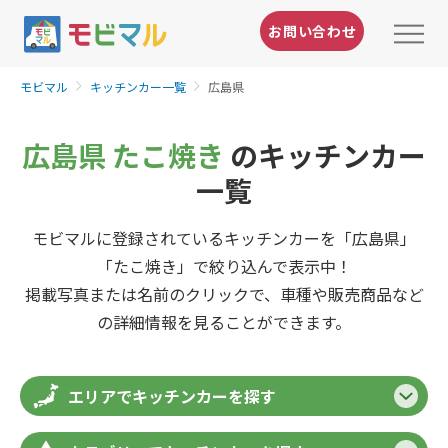
お問い合わせ
モビマル
キッチンカー一覧
広島県
広島県 たこ焼き
のキッチンカー
一覧
モビマルに登録されているキッチンカーを「広島県」
「たこ焼き」で絞り込んで表示中！
掲載写真または名前のクリックで、車種や販売商品など
の詳細情報を見ることができます。
エリアでキッチンカーを探す