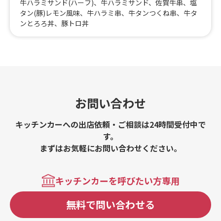
牛ハラミサンド(ハーフ)、牛ハラミサンド、佐賀牛串、塩
タン(豚)レモン風味、牛ハラミ串、牛タンつくね串、牛タ
ンとろろ丼、豚トロ丼
お問い合わせ
キッチンカーへの出店依頼・ご相談は24時間受付中で
す。
まずはお気軽にお問い合わせください。
キッチンカーを呼びたい方専用
無料で問い合わせる