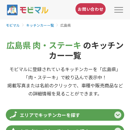
お問い合わせ
モビマル
キッチンカー一覧
広島県
広島県 肉・ステーキ
のキッチン
カー一覧
モビマルに登録されているキッチンカーを「広島県」
「肉・ステーキ」で絞り込んで表示中！
掲載写真または名前のクリックで、車種や販売商品など
の詳細情報を見ることができます。
エリアでキッチンカーを探す