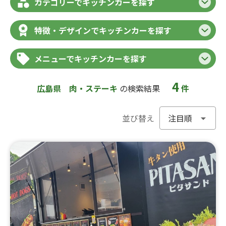
カテゴリーでキッチンカーを探す
特徴・デザインでキッチンカーを探す
メニューでキッチンカーを探す
4
広島県
肉・ステーキ
の検索結果
件
並び替え