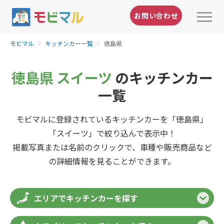
お問い合わせ
モビマル
キッチンカー一覧
徳島県
徳島県 スイーツ
のキッチンカー
一覧
モビマルに登録されているキッチンカーを「徳島県」
「スイーツ」で絞り込んで表示中！
掲載写真または名前のクリックで、車種や販売商品など
の詳細情報を見ることができます。
エリアでキッチンカーを探す