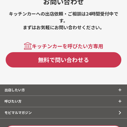
お問い合わせ
キッチンカーへの出店依頼・ご相談は24時間受付中で
す。
まずはお気軽にお問い合わせください。
キッチンカーを呼びたい方専用
無料で問い合わせる
出店したい方
呼びたい方
モビマルマガジン