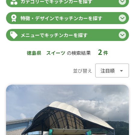
カテゴリーでキッチンカーを探す
特徴・デザインでキッチンカーを探す
メニューでキッチンカーを探す
2
徳島県
スイーツ
の検索結果
件
並び替え