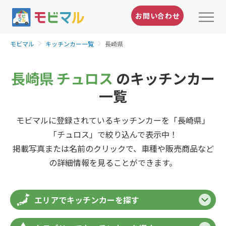
お問い合わせ
モビマル
キッチンカー一覧
長崎県
長崎県 チュロス
のキッチンカー
一覧
モビマルに登録されているキッチンカーを「長崎県」
「チュロス」で絞り込んで表示中！
掲載写真または名前のクリックで、車種や販売商品など
の詳細情報を見ることができます。
エリアでキッチンカーを探す