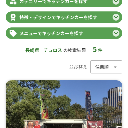
カテゴリーでキッチンカーを探す
特徴・デザインでキッチンカーを探す
メニューでキッチンカーを探す
5
長崎県
チュロス
の検索結果
件
並び替え