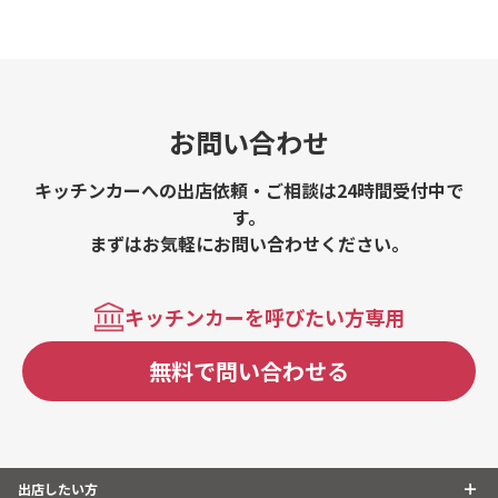
お問い合わせ
キッチンカーへの出店依頼・ご相談は24時間受付中で
す。
まずはお気軽にお問い合わせください。
キッチンカーを呼びたい方専用
無料で問い合わせる
出店したい方