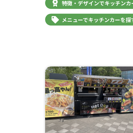
特徴・デザインでキッチンカ
メニューでキッチンカーを探