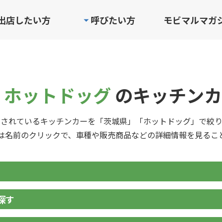
出店したい方
呼びたい方
モビマルマガ
 ホットドッグ
のキッチンカ
録されているキッチンカーを「茨城県」「ホットドッグ」で絞り
は名前のクリックで、車種や販売商品などの詳細情報を見るこ
探す