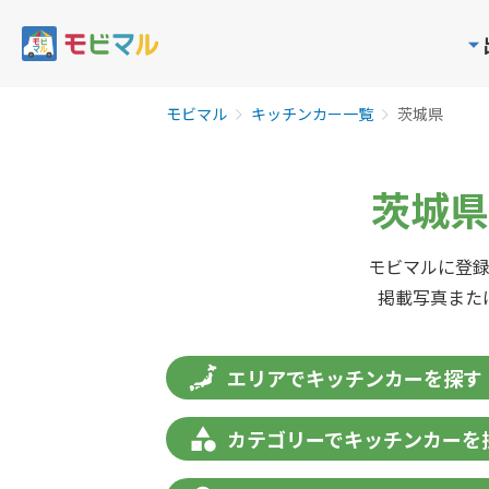
モビマル
キッチンカー一覧
茨城県
茨城県
モビマルに登
掲載写真また
エリアでキッチンカーを探す
カテゴリーでキッチンカーを