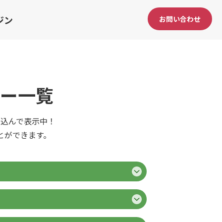
ジン
お問い合わせ
ー一覧
込んで表示中！
とができます。