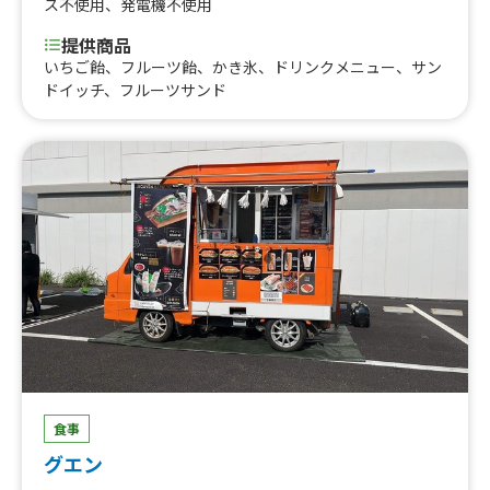
ス不使用
、
発電機不使用
提供商品
いちご飴、フルーツ飴、かき氷、ドリンクメニュー、サン
ドイッチ、フルーツサンド
食事
グエン