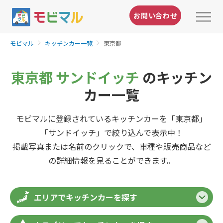
お問い合わせ
モビマル
キッチンカー一覧
東京都
東京都 サンドイッチ
のキッチン
カー一覧
モビマルに登録されているキッチンカーを「東京都」
「サンドイッチ」で絞り込んで表示中！
掲載写真または名前のクリックで、車種や販売商品など
の詳細情報を見ることができます。
エリアでキッチンカーを探す