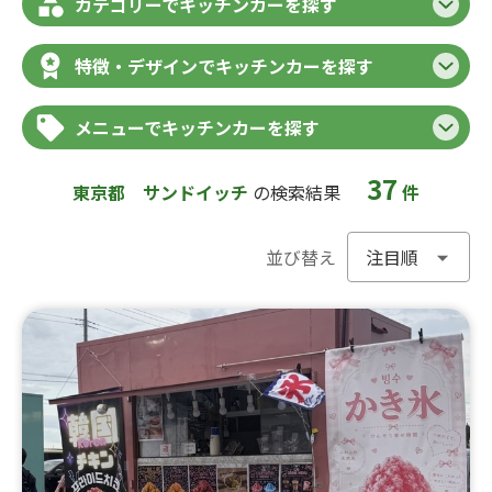
カテゴリーでキッチンカーを探す
特徴・デザインでキッチンカーを探す
メニューでキッチンカーを探す
37
東京都
サンドイッチ
の検索結果
件
並び替え