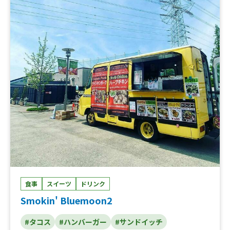
食事
スイーツ
ドリンク
Smokin' Bluemoon2
#タコス
#ハンバーガー
#サンドイッチ