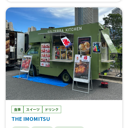
食事
スイーツ
ドリンク
THE IMOMITSU