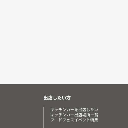
出店したい方
キッチンカーを出店したい
キッチンカー出店場所一覧
フードフェスイベント特集