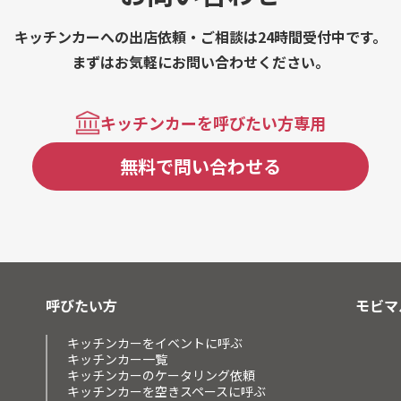
キッチンカーへの出店依頼・ご相談は24時間受付中です。
まずはお気軽にお問い合わせください。
キッチンカーを呼びたい方専用
無料で問い合わせる
呼びたい方
モビマ
キッチンカーをイベントに呼ぶ
キッチンカー一覧
キッチンカーのケータリング依頼
キッチンカーを空きスペースに呼ぶ