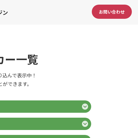
ジン
お問い合わせ
カー一覧
り込んで表示中！
とができます。