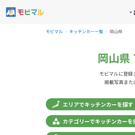
モビマル
キッチンカー一覧
岡山県
岡山県
モビマルに登録
掲載写真また
エリアでキッチンカーを探す
カテゴリーでキッチンカーを