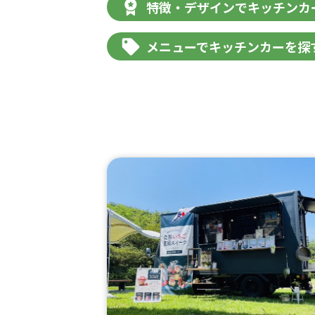
特徴・デザインでキッチンカ
メニューでキッチンカーを探