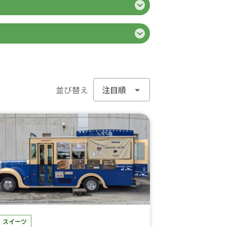
並び替え
スイーツ