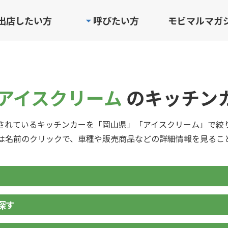
出店したい方
呼びたい方
モビマルマガ
 アイスクリーム
のキッチン
されているキッチンカーを「岡山県」「アイスクリーム」で絞
は名前のクリックで、車種や販売商品などの詳細情報を見るこ
探す