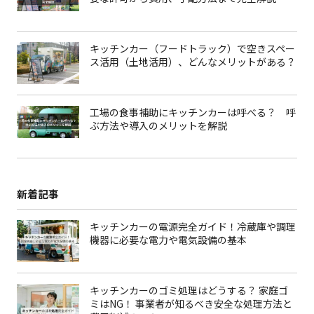
キッチンカー（フードトラック）で空きスペー
ス活用（土地活用）、どんなメリットがある？
工場の食事補助にキッチンカーは呼べる？ 呼
ぶ方法や導入のメリットを解説
新着記事
キッチンカーの電源完全ガイド！冷蔵庫や調理
機器に必要な電力や電気設備の基本
キッチンカーのゴミ処理はどうする？ 家庭ゴ
ミはNG！ 事業者が知るべき安全な処理方法と