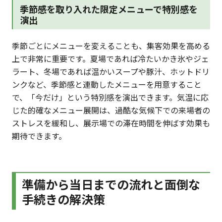
季節感を取り入れた限定メニューで特別感を
演出
季節ごとにメニューを変えることも、集客効果を高める
上で非常に重要です。夏場であれば冷たいかき氷やジェ
ラート、冬場であれば温かいスープや豚汁、ホットドリ
ンクなど、季節感と連動したメニューを用意すること
で、「今だけ」という特別感を演出できます。気温に応
じた的確なメニュー展開は、過酷な気候下での来場者の
ストレスを緩和し、展示場での滞在時間を伸ばす効果も
期待できます。
準備から当日までの流れと面倒な
手続きの解決策