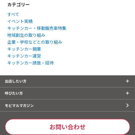
カテゴリー
すべて
イベント実績
キッチンカー・移動販売車特集
地域創生の取り組み
企業・学校などとの取り組み
キッチンカー開業
キッチンカー運営
キッチンカー誘致・招待
出店したい方
呼びたい方
モビマルマガジン
お問い合わせ