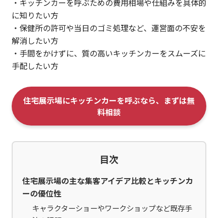
・キッチンカーを呼ぶための費用相場や仕組みを具体的
に知りたい方
・保健所の許可や当日のゴミ処理など、運営面の不安を
解消したい方
・手間をかけずに、質の高いキッチンカーをスムーズに
手配したい方
住宅展示場にキッチンカーを呼ぶなら、まずは無
料相談
目次
住宅展示場の主な集客アイデア比較とキッチンカ
ーの優位性
キャラクターショーやワークショップなど既存手