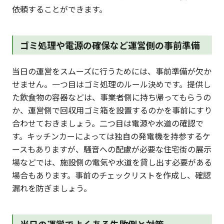
依頼することができます。
ゴミ処理や電源の確保など運営側の事前準備
当日の運営をスムーズに行うためには、事前準備が欠か
せません。一つ目はゴミ処理のルール決めです。提供し
た飲食物の容器などは、事業者側に持ち帰ってもらうの
か、運営側で回収用ゴミ箱を設置するのかを事前にすり
合わせておきましょう。二つ目は電源や水道の確認で
す。キッチンカーによっては独自の発電機を持参するケ
ースもありますが、騒音への配慮が必要な住宅街の展示
場などでは、施設側の電気や水道を貸し出す必要がある
場合もあります。事前のチェックリストを作成し、確認
漏れを防ぎましょう。