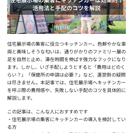
住宅展示場の集客に役立つキッチンカー。色鮮やかな車
両と美味しそうな匂いは、通りがかりのファミリー層の
足を自然と止め、滞在時間を伸ばす強力なフックになり
ます。しかし、いざ手配しようとすると「費用はどのく
らい？」「保健所の申請は必要？」など、運営側の疑問
は尽きません。本記事では、住宅展示場へキッチンカー
を呼ぶ際の費用感や、失敗しない手配のコツを具体的に
解説します。
この記事は、こんな人におすすめです
・住宅展示場の集客にキッチンカーの導入を検討してい
る方