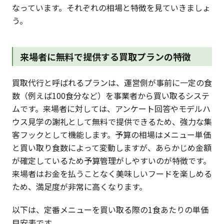
なっています。それぞれの相場と特徴を見ていきましょ
う。
来場者に無料で提供する買取プランの特徴
買取代行と呼ばれるプランは、運営側が事前に一定の食
数（例えば100食分など）を事業者から買い取るシステ
ムです。来場者に対しては、アンケート回答やモデルハ
ウス見学の謝礼として無料で提供できるため、強力な集
客フックとして機能します。予算の相場はメニュー単価
と買い取り食数によって変動しますが、あらかじめ金額
が確定しているため予算管理がしやすいのが特徴です。
来場者はお金を払うことなく美味しいフードを楽しめる
ため、満足度が非常に高くなります。
以下は、定番メニューを買い取る際の1食あたりの単価
目安表です。