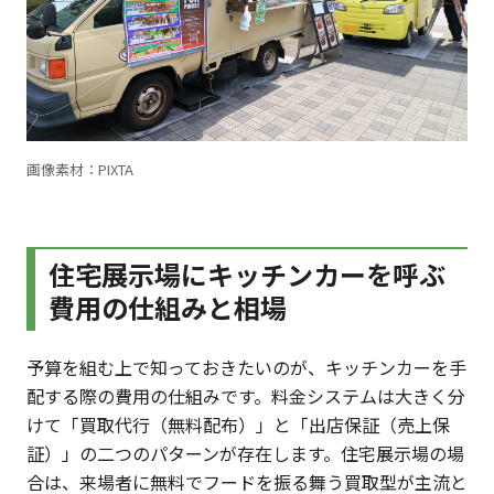
画像素材：PIXTA
住宅展示場にキッチンカーを呼ぶ
費用の仕組みと相場
予算を組む上で知っておきたいのが、キッチンカーを手
配する際の費用の仕組みです。料金システムは大きく分
けて「買取代行（無料配布）」と「出店保証（売上保
証）」の二つのパターンが存在します。住宅展示場の場
合は、来場者に無料でフードを振る舞う買取型が主流と