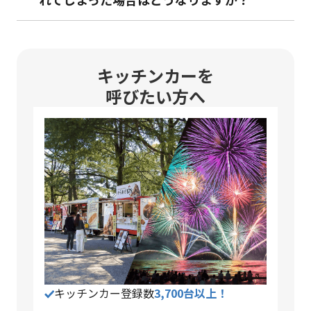
キッチンカーを
呼びたい方へ
キッチンカー登録数
3,700台以上！