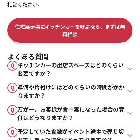
相談ください。
住宅展示場にキッチンカーを呼ぶなら、まずは無
料相談
よくある質問
キッチンカーの出店スペースはどのくらい
Q
必要ですか？
準備や片付けにはどのくらいの時間がかか
Q
りますか？
万が一、お客様が食中毒になった場合の責
Q
任はどうなりますか？
予定していた食数がイベント途中で売り切
Q
れてしまった場合はどうなりますか？