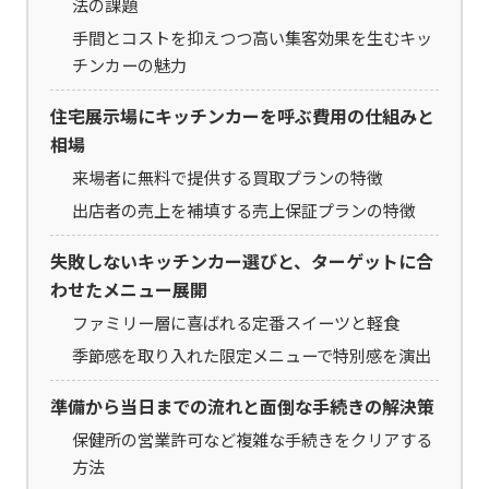
法の課題
手間とコストを抑えつつ高い集客効果を生むキッ
チンカーの魅力
住宅展示場にキッチンカーを呼ぶ費用の仕組みと
相場
来場者に無料で提供する買取プランの特徴
出店者の売上を補填する売上保証プランの特徴
失敗しないキッチンカー選びと、ターゲットに合
わせたメニュー展開
ファミリー層に喜ばれる定番スイーツと軽食
季節感を取り入れた限定メニューで特別感を演出
準備から当日までの流れと面倒な手続きの解決策
保健所の営業許可など複雑な手続きをクリアする
方法