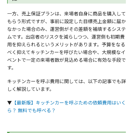
一方、売上保証プランは、来場者自身に商品を購入して
もらう形式ですが、事前に設定した目標売上金額に届か
なかった場合のみ、運営側がその差額を補填するシステ
ムです。出店者のリスクを減らしつつ、運営側も初期費
用を抑えられるというメリットがあります。予算をなる
べく抑えてキッチンカーを呼びたい場合や、大規模なイ
ベントで一定の来場者数が見込める場合に有効な手段で
す。
キッチンカーを呼ぶ費用に関しては、以下の記事でも詳
しく解説しています。
▼
【最新版】キッチンカーを呼ぶための依頼費用はいく
ら？ 無料でも呼べる？