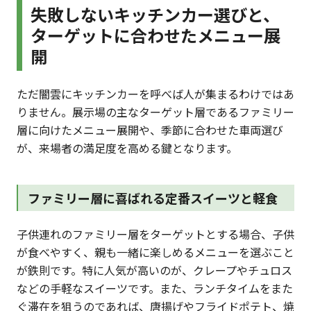
失敗しないキッチンカー選びと、
ターゲットに合わせたメニュー展
開
ただ闇雲にキッチンカーを呼べば人が集まるわけではあ
りません。展示場の主なターゲット層であるファミリー
層に向けたメニュー展開や、季節に合わせた車両選び
が、来場者の満足度を高める鍵となります。
ファミリー層に喜ばれる定番スイーツと軽食
子供連れのファミリー層をターゲットとする場合、子供
が食べやすく、親も一緒に楽しめるメニューを選ぶこと
が鉄則です。特に人気が高いのが、クレープやチュロス
などの手軽なスイーツです。また、ランチタイムをまた
ぐ滞在を狙うのであれば、唐揚げやフライドポテト、焼