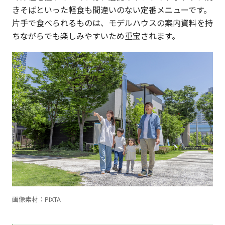
きそばといった軽食も間違いのない定番メニューです。
片手で食べられるものは、モデルハウスの案内資料を持
ちながらでも楽しみやすいため重宝されます。
画像素材：PIXTA