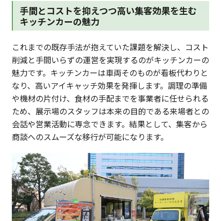
手間とコストを抑えつつ高い集客効果を生む
キッチンカーの魅力
これまでの既存手法が抱えていた課題を解決し、コスト
削減と手間いらずの運営を実現するのがキッチンカーの
魅力です。キッチンカーは車両そのものが看板代わりと
なり、高いアイキャッチ効果を発揮します。調理の準備
や機材の片付け、食材の手配までを事業者に任せられる
ため、展示場のスタッフは本来の目的である来場者との
会話や営業活動に専念できます。結果として、集客から
商談へのスムーズな移行が可能になります。