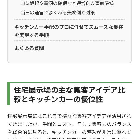
ゴミ処理や電源の確保など運営側の事前準備
当日の運営でよくある失敗例と対策
キッチンカー手配のプロに任せてスムーズな集客
を実現する手順
よくある質問
住宅展示場の主な集客アイデア比
較とキッチンカーの優位性
住宅展示場にはこれまで様々な集客アイデアが活用され
てきましたが、手間とコスト、そして集客力のバランス
を総合的に見ると、キッチンカーの導入が非常に優れて