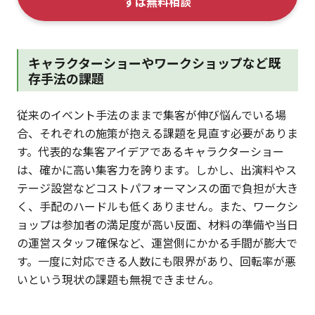
ずは無料相談
キャラクターショーやワークショップなど既
存手法の課題
従来のイベント手法のままで集客が伸び悩んでいる場
合、それぞれの施策が抱える課題を見直す必要がありま
す。代表的な集客アイデアであるキャラクターショー
は、確かに高い集客力を誇ります。しかし、出演料やス
テージ設営などコストパフォーマンスの面で負担が大き
く、手配のハードルも低くありません。また、ワークシ
ョップは参加者の満足度が高い反面、材料の準備や当日
の運営スタッフ確保など、運営側にかかる手間が膨大で
す。一度に対応できる人数にも限界があり、回転率が悪
いという現状の課題も無視できません。