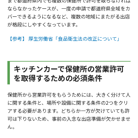
まで都道府県内でも複数の保健所で許可を取らなければ
ならなかったケースが、一度の申請で都道府県全域をカ
バーできるようになるなど、複数の地域にまたがる出店
が格段にしやすくなっています。
【参考】 厚生労働省「食品衛生法の改正について」
キッチンカーで保健所の営業許可
を取得するための必須条件
保健所から営業許可をもらうためには、大きく分けて人
に関する条件と、場所や設備に関する条件の2つをクリ
アする必要があります。どちらか一方が欠けていても許
可は下りないため、事前の入念な出店準備が欠かせませ
ん。