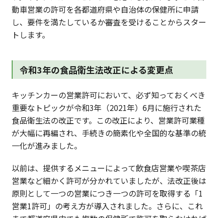
動車営業の許可を各都道府県や自治体の保健所に申請
し、要件を満たしているか審査を受けることからスター
トします。
令和3年の食品衛生法改正による変更点
キッチンカーの営業許可において、必ず知っておくべき
重要なトピックが令和3年（2021年）6月に施行された
食品衛生法の改正です。この改正により、営業許可業種
が大幅に再編され、手続きの簡素化や全国的な基準の統
一化が進みました。
以前は、提供するメニューによって飲食店営業や喫茶店
営業など細かく許可が分かれていましたが、法改正後は
原則として一つの営業につき一つの許可を取得する「1
営業1許可」の考え方が導入されました。さらに、これ