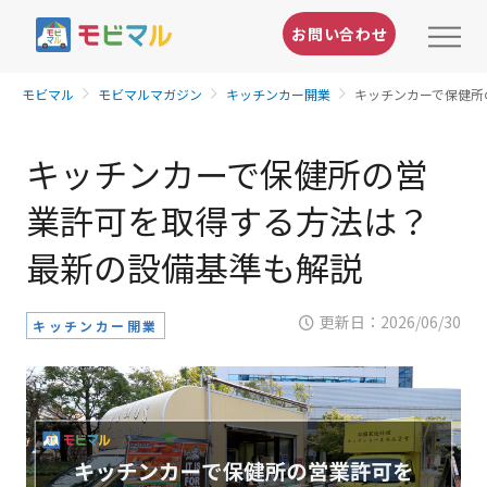
お問い合わせ
モビマル
モビマルマガジン
キッチンカー開業
キッチンカーで保健所
キッチンカーで保健所の営
業許可を取得する方法は？
最新の設備基準も解説
更新日：
2026/06/30
キッチンカー開業