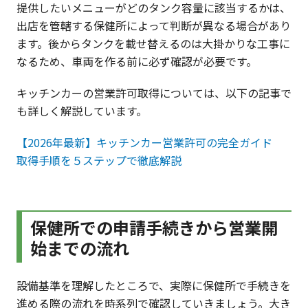
提供したいメニューがどのタンク容量に該当するかは、
出店を管轄する保健所によって判断が異なる場合があり
ます。後からタンクを載せ替えるのは大掛かりな工事に
なるため、車両を作る前に必ず確認が必要です。
キッチンカーの営業許可取得については、以下の記事で
も詳しく解説しています。
【2026年最新】キッチンカー営業許可の完全ガイド
取得手順を５ステップで徹底解説
保健所での申請手続きから営業開
始までの流れ
設備基準を理解したところで、実際に保健所で手続きを
進める際の流れを時系列で確認していきましょう。大き