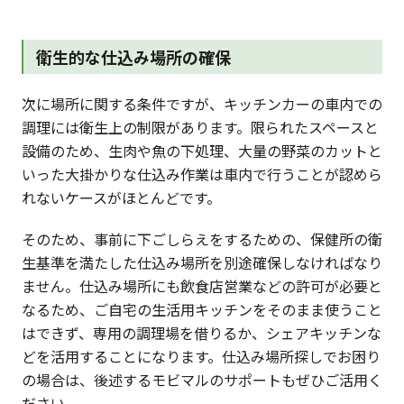
衛生的な仕込み場所の確保
次に場所に関する条件ですが、キッチンカーの車内での
調理には衛生上の制限があります。限られたスペースと
設備のため、生肉や魚の下処理、大量の野菜のカットと
いった大掛かりな仕込み作業は車内で行うことが認めら
れないケースがほとんどです。
そのため、事前に下ごしらえをするための、保健所の衛
生基準を満たした仕込み場所を別途確保しなければなり
ません。仕込み場所にも飲食店営業などの許可が必要と
なるため、ご自宅の生活用キッチンをそのまま使うこと
はできず、専用の調理場を借りるか、シェアキッチンな
どを活用することになります。仕込み場所探しでお困り
の場合は、後述するモビマルのサポートもぜひご活用く
ださい。