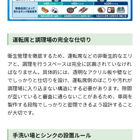
運転席と調理場の完全な仕切り
衛生管理を徹底するため、運転席などの非衛生的なエリ
アと、調理を行うスペースは完全に区画されていなけれ
ばなりません。具体的には、透明なアクリル板や壁など
でしっかりと仕切りを設け、運転席側のほこりや汚れが
調理場に入り込まない構造にする必要があります。隙間
が空いていると審査に通らないことがあるため、車両を
製作する段階でしっかりと密閉できるよう設計すること
が大切です。
手洗い場とシンクの設置ルール