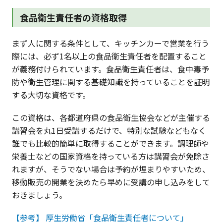
食品衛生責任者の資格取得
まず人に関する条件として、キッチンカーで営業を行う
際には、必ず1名以上の食品衛生責任者を配置すること
が義務付けられています。食品衛生責任者は、食中毒予
防や衛生管理に関する基礎知識を持っていることを証明
する大切な資格です。
この資格は、各都道府県の食品衛生協会などが主催する
講習会を丸1日受講するだけで、特別な試験などもなく
誰でも比較的簡単に取得することができます。調理師や
栄養士などの国家資格を持っている方は講習会が免除さ
れますが、そうでない場合は予約が埋まりやすいため、
移動販売の開業を決めたら早めに受講の申し込みをして
おきましょう。
【参考】 厚生労働省「食品衛生責任者について」