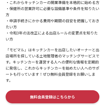
・これからキッチンカーの開業準備を本格的に始める方
・保健所の営業許可に必要な設備基準や条件を知りたい
方
・申請手続きにかかる費用や期間の目安を把握しておき
たい方
・令和3年の法改正による出店ルールの変更点を知りた
い方
「モビマル」はキッチンカーを出店したいオーナーと出
店場所を探している土地管理者のマッチングサービスで
す。キッチンカーを運営する人への便利な情報を定期的
に発信し、これからキッチンカーを始めたい人へのサポ
ートも行っています！ぜひ無料会員登録をお願いしま
す。
無料会員登録はこちらから