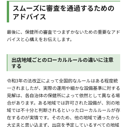
スムーズに審査を通過するための
アドバイス
最後に、保健所の審査でつまずかないための重要なアド
バイスと心構えをお伝えします。
出店地域ごとのローカルルールの違いに注意
する
令和3年の法改正によって全国的なルールはある程度統
一されましたが、実際の運用や細かな設備基準に対する
見解は、各自治体の保健所によって依然として異なる場
合があります。ある地域では許可された設備が、別の地
域では不十分と判断されるといったローカルルールが存
在するのが実情です。そのため、他の地域で通ったから
大丈夫と思い込まず、出店を予定しているすべての地域