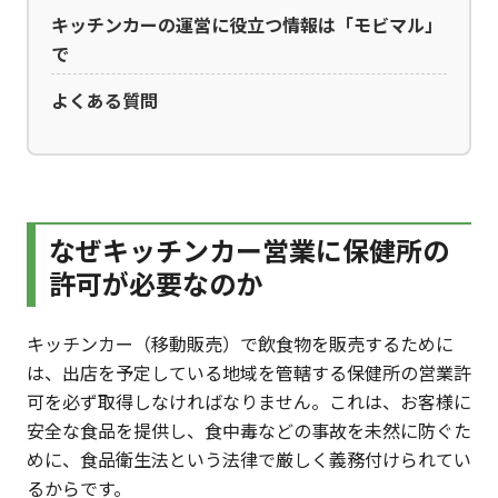
キッチンカーの運営に役立つ情報は「モビマル」
で
よくある質問
なぜキッチンカー営業に保健所の
許可が必要なのか
キッチンカー（移動販売）で飲食物を販売するために
は、出店を予定している地域を管轄する保健所の営業許
可を必ず取得しなければなりません。これは、お客様に
安全な食品を提供し、食中毒などの事故を未然に防ぐた
めに、食品衛生法という法律で厳しく義務付けられてい
るからです。