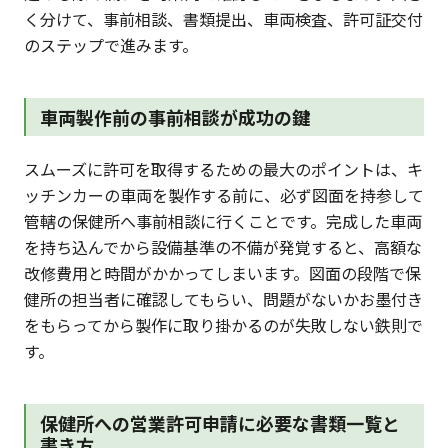
く分けて、事前相談、書類提出、車両検査、許可証交付
のステップで進みます。
車両製作前の事前相談が成功の鍵
スムーズに許可を取得するための最大のポイントは、キ
ッチンカーの車両を製作する前に、必ず図面を持参して
管轄の保健所へ事前相談に行くことです。完成した車両
を持ち込んでから設備基準の不備が発覚すると、高額な
改修費用と時間がかかってしまいます。図面の段階で保
健所の担当者に確認してもらい、問題がないかお墨付き
をもらってから製作に取り掛かるのが失敗しない鉄則で
す。
保健所への営業許可申請に必要な書類一覧と
書き方