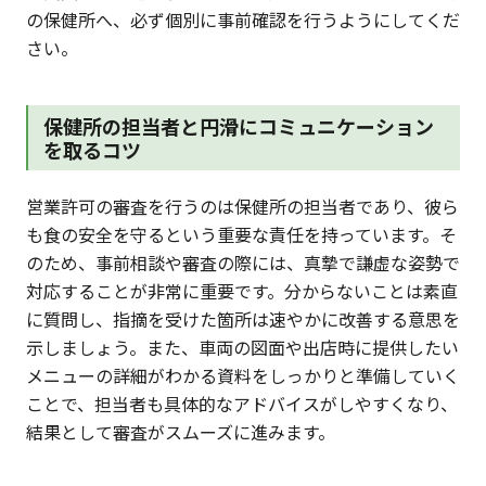
の保健所へ、必ず個別に事前確認を行うようにしてくだ
さい。
保健所の担当者と円滑にコミュニケーション
を取るコツ
営業許可の審査を行うのは保健所の担当者であり、彼ら
も食の安全を守るという重要な責任を持っています。そ
のため、事前相談や審査の際には、真摯で謙虚な姿勢で
対応することが非常に重要です。分からないことは素直
に質問し、指摘を受けた箇所は速やかに改善する意思を
示しましょう。また、車両の図面や出店時に提供したい
メニューの詳細がわかる資料をしっかりと準備していく
ことで、担当者も具体的なアドバイスがしやすくなり、
結果として審査がスムーズに進みます。