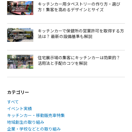
キッチンカー用タペストリーの作り方・選び
方！集客を高めるデザインとサイズ
キッチンカーで保健所の営業許可を取得する方
法は？ 最新の設備基準も解説
住宅展示場の集客にキッチンカーは効果的？
活用法と手配のコツを解説
カテゴリー
すべて
イベント実績
キッチンカー・移動販売車特集
地域創生の取り組み
企業・学校などとの取り組み