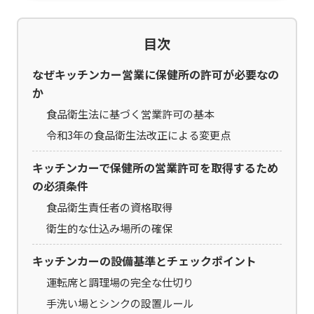
目次
なぜキッチンカー営業に保健所の許可が必要なの
か
食品衛生法に基づく営業許可の基本
令和3年の食品衛生法改正による変更点
キッチンカーで保健所の営業許可を取得するため
の必須条件
食品衛生責任者の資格取得
衛生的な仕込み場所の確保
キッチンカーの設備基準とチェックポイント
運転席と調理場の完全な仕切り
手洗い場とシンクの設置ルール