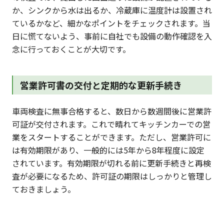
か、シンクから水は出るか、冷蔵庫に温度計は設置され
ているかなど、細かなポイントをチェックされます。当
日に慌てないよう、事前に自社でも設備の動作確認を入
念に行っておくことが大切です。
営業許可書の交付と定期的な更新手続き
車両検査に無事合格すると、数日から数週間後に営業許
可証が交付されます。これで晴れてキッチンカーでの営
業をスタートすることができます。ただし、営業許可に
は有効期限があり、一般的には5年から8年程度に設定
されています。有効期限が切れる前に更新手続きと再検
査が必要になるため、許可証の期限はしっかりと管理し
ておきましょう。