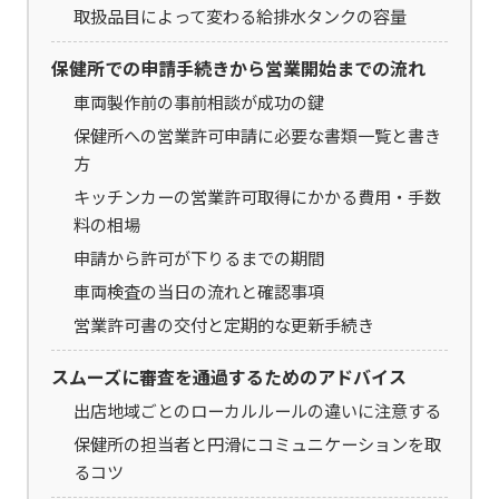
取扱品目によって変わる給排水タンクの容量
保健所での申請手続きから営業開始までの流れ
車両製作前の事前相談が成功の鍵
保健所への営業許可申請に必要な書類一覧と書き
方
キッチンカーの営業許可取得にかかる費用・手数
料の相場
申請から許可が下りるまでの期間
車両検査の当日の流れと確認事項
営業許可書の交付と定期的な更新手続き
スムーズに審査を通過するためのアドバイス
出店地域ごとのローカルルールの違いに注意する
保健所の担当者と円滑にコミュニケーションを取
るコツ