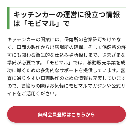
キッチンカーの運営に役立つ情報
は「モビマル」で
キッチンカーの開業には、保健所の営業許可だけでな
く、車両の製作から出店場所の確保、そして保健所の許
可にも関わる衛生的な仕込み場所探しまで、さまざまな
準備が必要です。「モビマル」では、移動販売事業を成
功に導くための多角的なサポートを提供しています。審
査に通りやすい車両製作のための情報も充実しています
ので、お悩みの際はお気軽にモビマルマガジンや公式サ
イトをご活用ください。
無料会員登録はこちらから