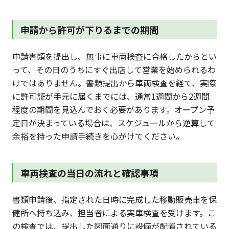
申請から許可が下りるまでの期間
申請書類を提出し、無事に車両検査に合格したからとい
って、その日のうちにすぐ出店して営業を始められるわ
けではありません。書類提出から車両検査を経て、実際
に許可証が手元に届くまでには、通常1週間から2週間
程度の期間を見込んでおく必要があります。オープン予
定日が決まっている場合は、スケジュールから逆算して
余裕を持った申請手続きを心がけてください。
車両検査の当日の流れと確認事項
書類申請後、指定された日時に完成した移動販売車を保
健所へ持ち込み、担当者による実車検査を受けます。こ
の検査では、提出した図面通りに設備が配置されている