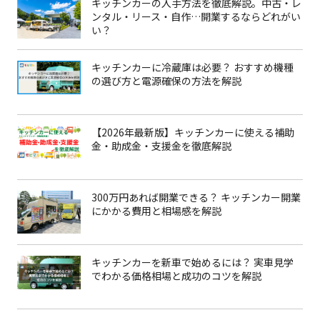
キッチンカーの入手方法を徹底解説。中古・レ
ンタル・リース・自作…開業するならどれがい
い？
キッチンカーに冷蔵庫は必要？ おすすめ機種
の選び方と電源確保の方法を解説
【2026年最新版】キッチンカーに使える補助
金・助成金・支援金を徹底解説
300万円あれば開業できる？ キッチンカー開業
にかかる費用と相場感を解説
キッチンカーを新車で始めるには？ 実車見学
でわかる価格相場と成功のコツを解説