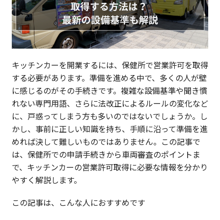
キッチンカーを開業するには、保健所で営業許可を取得
する必要があります。準備を進める中で、多くの人が壁
に感じるのがその手続きです。複雑な設備基準や聞き慣
れない専門用語、さらに法改正によるルールの変化など
に、戸惑ってしまう方も多いのではないでしょうか。し
かし、事前に正しい知識を持ち、手順に沿って準備を進
めれば決して難しいものではありません。この記事で
は、保健所での申請手続きから車両審査のポイントま
で、キッチンカーの営業許可取得に必要な情報を分かり
やすく解説します。
この記事は、こんな人におすすめです