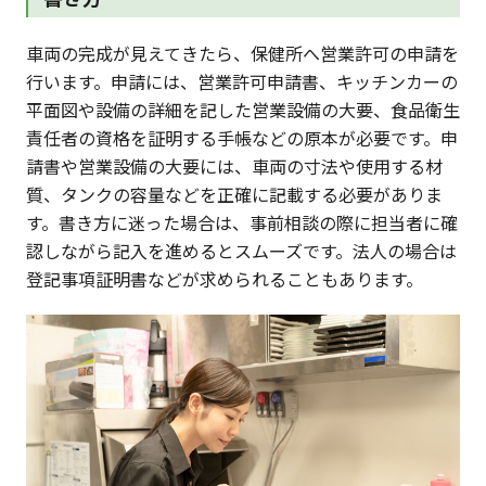
車両の完成が見えてきたら、保健所へ営業許可の申請を
行います。申請には、営業許可申請書、キッチンカーの
平面図や設備の詳細を記した営業設備の大要、食品衛生
責任者の資格を証明する手帳などの原本が必要です。申
請書や営業設備の大要には、車両の寸法や使用する材
質、タンクの容量などを正確に記載する必要がありま
す。書き方に迷った場合は、事前相談の際に担当者に確
認しながら記入を進めるとスムーズです。法人の場合は
登記事項証明書などが求められることもあります。