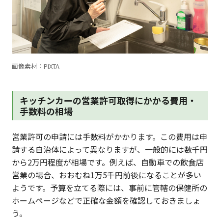
画像素材：PIXTA
キッチンカーの営業許可取得にかかる費用・
手数料の相場
営業許可の申請には手数料がかかります。この費用は申
請する自治体によって異なりますが、一般的には数千円
から2万円程度が相場です。例えば、自動車での飲食店
営業の場合、おおむね1万5千円前後になることが多い
ようです。予算を立てる際には、事前に管轄の保健所の
ホームページなどで正確な金額を確認しておきましょ
う。