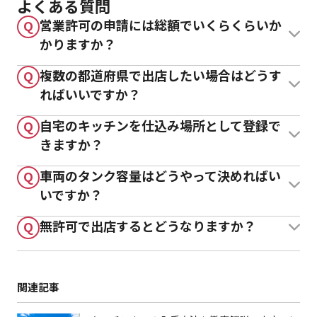
よくある質問
営業許可の申請には総額でいくらくらいか
Q
かりますか？
複数の都道府県で出店したい場合はどうす
Q
ればいいですか？
自宅のキッチンを仕込み場所として登録で
Q
きますか？
車両のタンク容量はどうやって決めればい
Q
いですか？
無許可で出店するとどうなりますか？
Q
関連記事