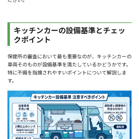
キッチンカーの設備基準とチェッ
クポイント
保健所の審査において最も重要なのが、キッチンカーの
車両そのものが設備基準を満たしているかどうかです。
特に不備を指摘されやすいポイントについて解説しま
す。