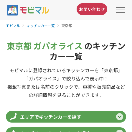
お問い合わせ
モビマル
キッチンカー一覧
東京都
東京都 ガパオライス
のキッチン
カー一覧
モビマルに登録されているキッチンカーを「東京都」
「ガパオライス」で絞り込んで表示中！
掲載写真または名前のクリックで、車種や販売商品など
の詳細情報を見ることができます。
エリアでキッチンカーを探す