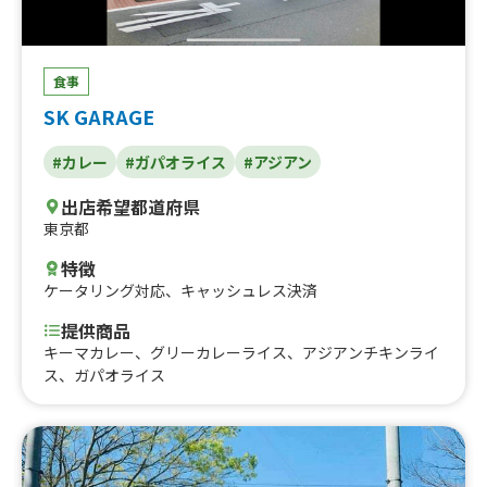
食事
SK GARAGE
#カレー
#ガパオライス
#アジアン
出店希望都道府県
東京都
特徴
ケータリング対応
、
キャッシュレス決済
提供商品
キーマカレー、グリーカレーライス、アジアンチキンライ
ス、ガパオライス