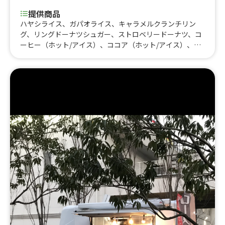
提供商品
ハヤシライス、ガパオライス、キャラメルクランチリン
グ、リングドーナツシュガー、ストロベリードーナツ、コ
ーヒー（ホット/アイス）、ココア（ホット/アイス）、ソ
フトドリンク、アルコール