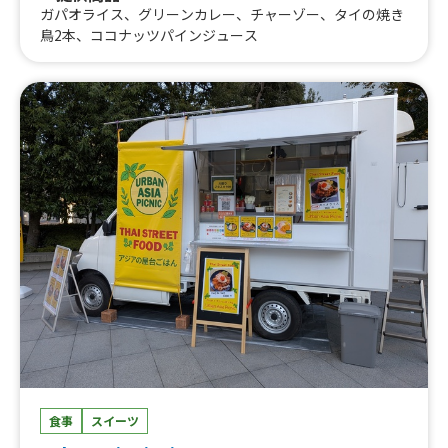
ガパオライス、グリーンカレー、チャーゾー、タイの焼き
鳥2本、ココナッツパインジュース
食事
スイーツ