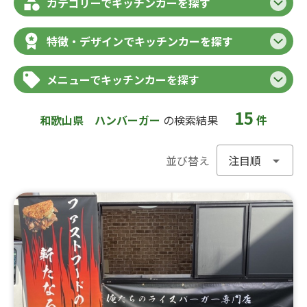
カテゴリーでキッチンカーを探す
特徴・デザインでキッチンカーを探す
メニューでキッチンカーを探す
15
和歌山県
ハンバーガー
の検索結果
件
並び替え