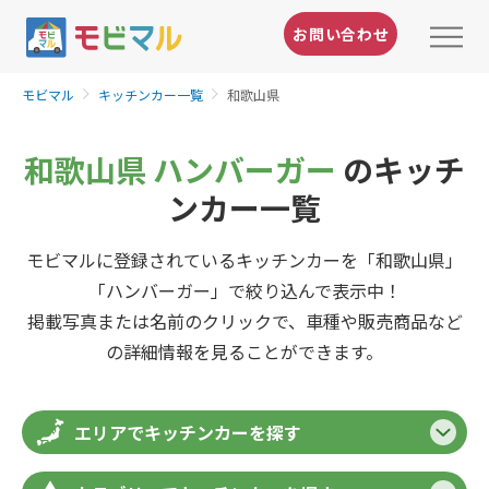
お問い合わせ
モビマル
キッチンカー一覧
和歌山県
和歌山県 ハンバーガー
のキッチ
ンカー一覧
モビマルに登録されているキッチンカーを「和歌山県」
「ハンバーガー」で絞り込んで表示中！
掲載写真または名前のクリックで、車種や販売商品など
の詳細情報を見ることができます。
エリアでキッチンカーを探す