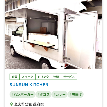
食事
スイーツ
ドリンク
物販
サービス
SUNSUN KITCHEN
#ハンバーガー
#タコス
#カレー
#唐揚げ
出店希望都道府県