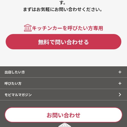
す。
まずはお気軽にお問い合わせください。
キッチンカーを呼びたい方専用
無料で問い合わせる
出店したい方
呼びたい方
モビマルマガジン
お問い合わせ