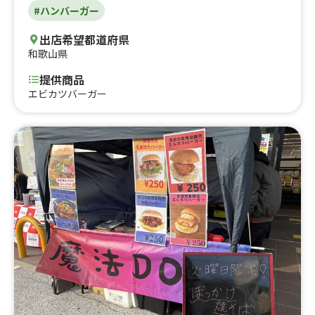
#ハンバーガー
出店希望都道府県
和歌山県
提供商品
エビカツバーガー