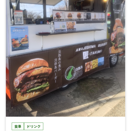
食事
ドリンク