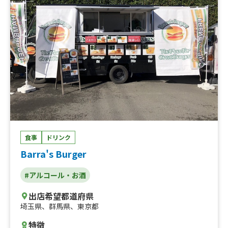
食事
ドリンク
Barra's Burger
#アルコール・お酒
出店希望都道府県
埼玉県
、
群馬県
、
東京都
特徴