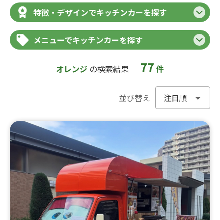
特徴・デザインでキッチンカーを探す
メニューでキッチンカーを探す
77
オレンジ
の検索結果
件
並び替え