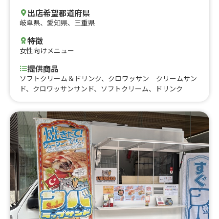
出店希望都道府県
岐阜県
、
愛知県
、
三重県
特徴
女性向けメニュー
提供商品
ソフトクリーム＆ドリンク、クロワッサン クリームサン
ド、クロワッサンサンド、ソフトクリーム、ドリンク