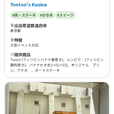
Tonton's Kusina
#肉・ステーキ
#かき氷
#スイーツ
出店希望都道府県
東京都
特徴
大型イベント対応
提供商品
Turon (フィリピンバナナ春巻き)、ルンピア (フィリピン
豚肉巻き)、バナナかき氷(ハロハロ)、オリジナル プリ
ン、アドボ 、ポークステーキ