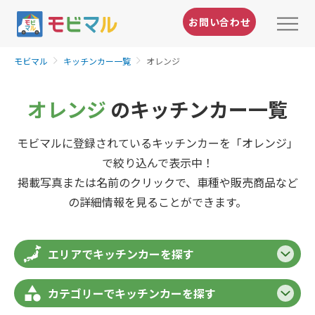
お問い合わせ
モビマル
キッチンカー一覧
オレンジ
オレンジ
のキッチンカー一覧
モビマルに登録されているキッチンカーを「オレンジ」
で絞り込んで表示中！
掲載写真または名前のクリックで、車種や販売商品など
の詳細情報を見ることができます。
エリアでキッチンカーを探す
カテゴリーでキッチンカーを探す